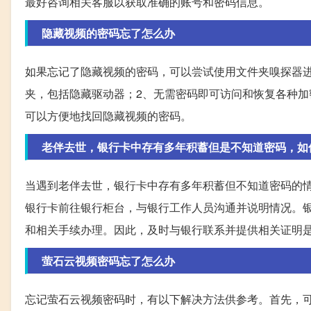
最好咨询相关客服以获取准确的账号和密码信息。
隐藏视频的密码忘了怎么办
如果忘记了隐藏视频的密码，可以尝试使用文件夹嗅探器
夹，包括隐藏驱动器；2、无需密码即可访问和恢复各种加
可以方便地找回隐藏视频的密码。
老伴去世，银行卡中存有多年积蓄但是不知道密码，如
当遇到老伴去世，银行卡中存有多年积蓄但不知道密码的
银行卡前往银行柜台，与银行工作人员沟通并说明情况。
和相关手续办理。因此，及时与银行联系并提供相关证明
萤石云视频密码忘了怎么办
忘记萤石云视频密码时，有以下解决方法供参考。首先，