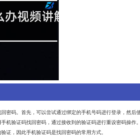
找回密码。首先，可以尝试通过绑定的手机号码进行登录，然后
用手机验证码找回密码，通过接收到的验证码进行重设密码操作
的验证，因此手机验证码是找回密码的常用方式。