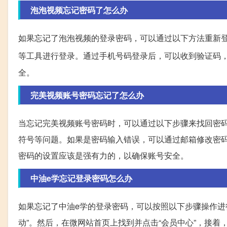
泡泡视频忘记密码了怎么办
如果忘记了泡泡视频的登录密码，可以通过以下方法重新
等工具进行登录。通过手机号码登录后，可以收到验证码
全。
完美视频账号密码忘记了怎么办
当忘记完美视频账号密码时，可以通过以下步骤来找回密
符号等问题。如果是密码输入错误，可以通过邮箱修改密
密码的设置应该是强有力的，以确保账号安全。
中油e学忘记登录密码怎么办
如果忘记了中油e学的登录密码，可以按照以下步骤操作进行
动”。然后，在微网站首页上找到并点击“会员中心”，接着