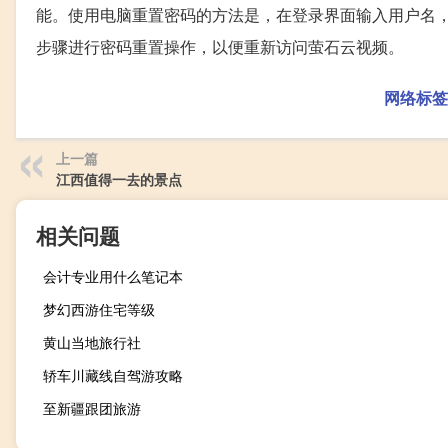
能。使用电脑重置密码的方法是，在登录界面输入用户名
步骤进行密码重置操作，以便重新访问萤石云视频。
网络标签
上一篇
江西值得一去的景点
相关问题
会计专业用什么笔记本
梦幻西游住宅等级
黄山当地旅行社
轿车川藏线自驾游攻略
至新疆跟团旅游