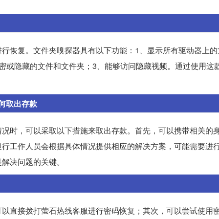
进行恢复。文件夹嗅探器具有以下功能：1、显示所有驱动器上的
密或隐藏的文件和文件夹；3、能够访问隐藏视频。通过使用这
何取出存款
情况时，可以采取以下措施来取出存款。首先，可以携带相关的
银行工作人员会根据具体情况提供相应的解决方案，可能需要进
是解决问题的关键。
可以直接拨打萤石热线客服进行密码恢复；其次，可以尝试使用