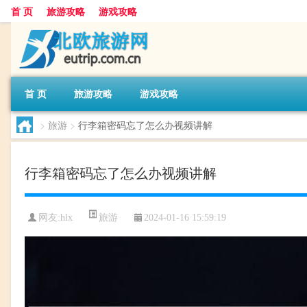
首 页
旅游攻略
游戏攻略
首 页
旅游攻略
游戏攻略
>
旅游
>
行李箱密码忘了怎么办视频讲解
行李箱密码忘了怎么办视频讲解
旅游
网友:
hlx
2024-01-16 15:59:19