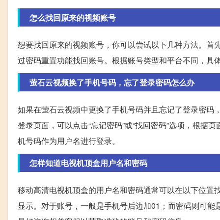
怎么找回原来的视频账号
想要找回原来的视频账号，你可以尝试以下几种方法。首
过密码重置功能找回账号。根据账号类型和平台不同，具
萤石云视频换了手机号码，忘了登录密码怎么办
如果在萤石云视频中更换了手机号码并且忘记了登录密码
登录页面，可以点击“忘记密码”或“找回密码”选项，根
机号码作为用户名进行登录。
怎样知道电视机顶盒用户名和密码
移动高清电视机顶盒的用户名和密码通常可以在以下位置
显示。对于账号，一般是手机号后边加01；而密码则可能是