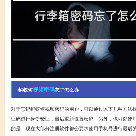
视频
密码
蚂蚁短
忘了怎么办
对于忘记蚂蚁短视频密码的用户，可以通过以下几种方法
证码进行身份验证，最后重新设置密码。另外，也可以使
的是，现在大部分注册软件都会要求使用手机号进行最后