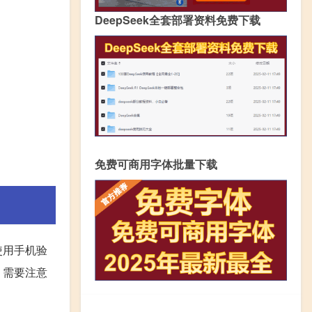
DeepSeek全套部署资料免费下载
免费可商用字体批量下载
使用手机验
。需要注意