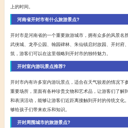
上的时间。
河南省开封市有什么旅游景点?
开封市是河南省的一个重要旅游城市，拥有众多的风景名
武侠城、龙亭公园、翰园碑林、朱仙镇启封故园、开封府
筑，游客们可以在这里领略到开封市的独特魅力。
开封室内游玩景点推荐?
开封市内有许多室内游玩景点，适合在天气较差的情况下
重要场所，里面有各种珍贵文物和艺术品，让游客们了解
和表演活动，能够让游客们近距离接触到开封的传统文化
够给孩子们带来欢乐和知识。
开封周围城市的旅游景点?