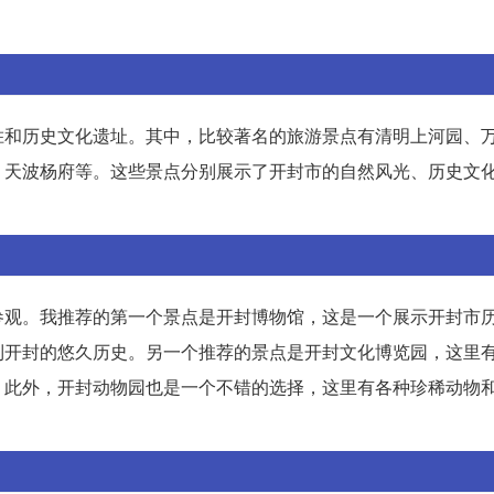
胜和历史文化遗址。其中，比较著名的旅游景点有清明上河园、
、天波杨府等。这些景点分别展示了开封市的自然风光、历史文
参观。我推荐的第一个景点是开封博物馆，这是一个展示开封市
到开封的悠久历史。另一个推荐的景点是开封文化博览园，这里
。此外，开封动物园也是一个不错的选择，这里有各种珍稀动物