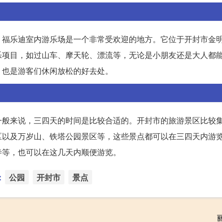
，福乐迪室内游乐场是一个非常受欢迎的地方。它位于开封市金
乐项目，如过山车、摩天轮、漂流等，无论是小朋友还是大人都
，也是游客们休闲放松的好去处。
一般来说，三四天的时间是比较合适的。开封市的旅游景区比较
区以及万岁山、铁塔公园景区等，这些景点都可以在三四天内游
寺等，也可以在这几天内顺便游览。
：
公园
开封市
景点