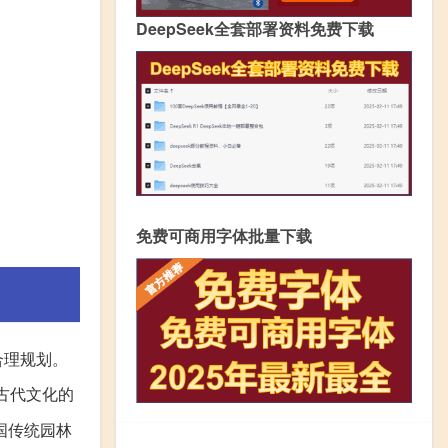
DeepSeek全套部署资料免费下载
免费可商用字体批量下载
合理规划。
古代文化的
国传统园林