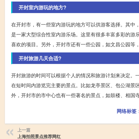
开封室内游玩的地方?
在开封市，有一些室内游玩的地方可以供游客选择。其中
是一家大型综合性室内游乐场。这里有很多丰富多彩的游
喜欢的项目。另外，开封市还有一些公园，如文昌公园等
开封旅游几天合适?
开封旅游的时间可以根据个人的情况和旅游计划来决定。
在短时间内游览完主要的景点。比如龙亭景区、包公湖景
外，开封市的市中心也有一些著名的景点，如鼓楼、相国
网络标签
上一篇
上海拍照景点推荐网红