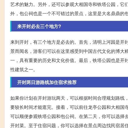
艺术的魅力。另外，还可以参观大相国寺和铁塔公园，它
外，包公祠也是一个不可错过的景点，这里是大名鼎鼎的
来开封必去三个地方?
来到开封，有三个地方是必去的。首先，清明上河园是开
景而闻名，游客们可以在这里感受到中国古代文化的博大
一，具有重要的历史和文化价值。最后，铁塔公园也是开
性建筑之一。
开封两日游路线加住宿求推荐
如果你计划在开封游玩两天，可以根据时间合理规划路线
要较长时间才能逛完。接着，可以前往龙亭公园和大相国
可以顺便参观铁塔公园和包公祠。在第二天，你可以选择
开封菜。至于住宿问题，你可以选择在景点周边找民宿居