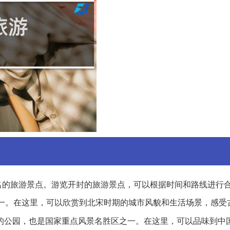
名的旅游景点。游览开封的旅游景点，可以根据时间和路线进行
一。在这里，可以欣赏到北宋时期的城市风貌和生活场景，感受
的公园，也是国家重点风景名胜区之一。在这里，可以品味到中