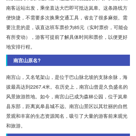
南客运站出发，乘坐直达大巴即可抵达岚皋。这条路线方
便快捷，不需要多次换乘交通工具，省去了很多麻烦。需
要注意的是，该直达班车票价为85元（实时票价，可能会
有所变动），游客可提前了解具体时间和票价，以便更好
地安排行程。
南宫山原名?
南宫山，又名笔架山，是位于巴山脉北坡的支脉余脉，海
拔最高达到2267.4米。在历史上，南宫山曾是久负盛名的
风景旅游胜地。如今，南宫山已成为森林公园，位于岚皋
县东部，距离岚皋县城不远。南宫山景区以其壮丽的自然
景观和丰富的生态资源闻名，吸引了大量的游客前来观光
和旅游。