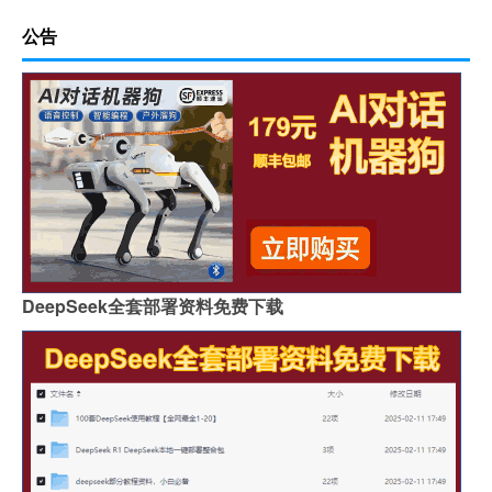
公告
DeepSeek全套部署资料免费下载