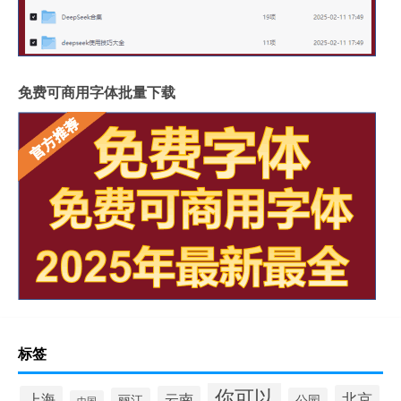
免费可商用字体批量下载
标签
你可以
北京
上海
云南
丽江
公园
中国