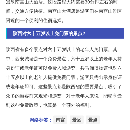
岚皋南宫山大酒店。这段路程大约需要30分钟左右的时
间，交通方便快捷。南宫山大酒店是游客们在南宫山景区
附近的一个便利的住宿选择。
陕西对六十五岁以上免门票的景点?
陕西省有多个景点对六十五岁以上的老年人免门票。其
中，西安城墙是一个免费景点，六十五岁以上的老年人持
身份证或老年证可以免费入城游览。兵马俑博物馆也对六
十五岁以上的老年人提供免费门票，游客只需出示身份证
或老年证即可。这些景点都是陕西省的重要景点，吸引了
众多的游客前来观光和游览。对于老年人来说，能够享受
到这些免费政策，也算是一个额外的福利。
网络标签：
南宫
景区
景点