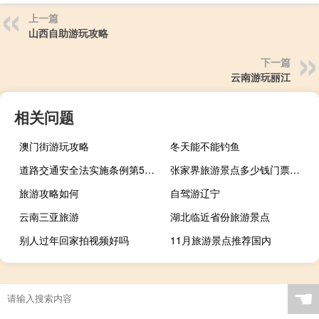
上一篇
山西自助游玩攻略
下一篇
云南游玩丽江
相关问题
澳门街游玩攻略
冬天能不能钓鱼
道路交通安全法实施条例第56条罚款多少
张家界旅游景点多少钱门票多少钱
旅游攻略如何
自驾游辽宁
云南三亚旅游
湖北临近省份旅游景点
别人过年回家拍视频好吗
11月旅游景点推荐国内
☚