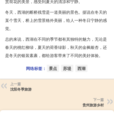
赏荷花的美景，感受到夏天的清凉和宁静。
冬天，西湖的断桥残雪是一道美丽的景色。据说在冬天的
某个雪天，桥上的雪景格外美丽，给人一种冬日宁静的感
觉。
总的来说，西湖在不同的季节都有其独特的魅力，无论是
春天的桃红柳绿，夏天的荷香绿影，秋天的金枫银杏，还
是冬天的银装素裹，都给游客带来了不同的美好体验。
网络标签：
景点
苏堤
西湖
上一篇
沈阳冬季旅游
下一篇
贵州旅游乡村