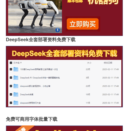
DeepSeek全套部署资料免费下载
免费可商用字体批量下载