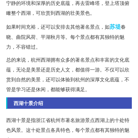
宁静的环境和深厚的历史底蕴，再去雷峰塔，登上塔顶俯
瞰整个西湖，可欣赏到西湖的壮美景色。
苏堤
如果时间充裕，还可以安排去其他著名景点，如
春
晓、曲院风荷、平湖秋月等。每个景点都有其独特的魅
力，不容错过。
总的来说，杭州西湖拥有众多的著名景点和丰富的文化底
蕴，无论是美景还是历史人文，都值得一游。不仅可以欣
赏到自然的美景，还可以体验到杭州的深厚文化底蕴，不
管是学习还是休闲，都能够获得满足。
西湖十景介绍
西湖十景是指浙江省杭州市著名旅游景点西湖上的十处特
色风景。这十处景点各具特色，每个景点都有其独特的魅