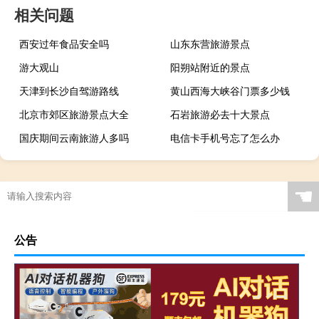
相关问题
西安过年食品安全吗
山东东营旅游景点
游大观山
阳朔站附近的景点
天津到长沙自驾游路线
黄山西海大峡谷门票多少钱
北京市郊区旅游景点大全
石岩旅游必去十大景点
国庆期间云南旅游人多吗
电信卡手机号忘了怎么办
☚
公告