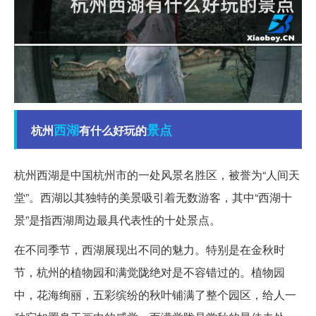
西湖
景点
杭州
有什么好玩的
杭州西湖是中国杭州市的一处风景名胜区，被誉为“人间天
堂”。西湖以其独特的美景吸引着无数游客，其中“西湖十
景”是指西湖周边最具代表性的十处景点。
在不同季节，西湖展现出不同的魅力。特别是在金秋时
节，杭州的植物园和满觉陇绝对是不容错过的。植物园
中，花海绚丽，五彩缤纷的秋叶铺满了整个园区，给人一