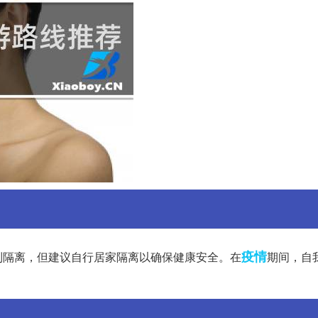
疫情
制隔离，但建议自行居家隔离以确保健康安全。在
期间，自