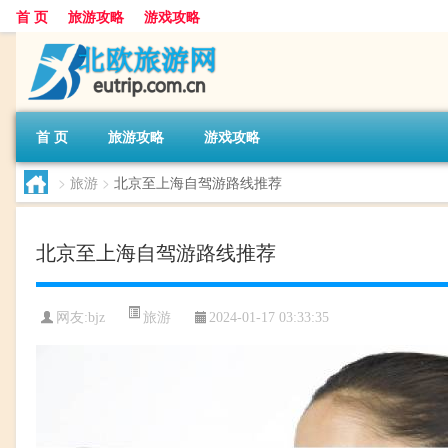
首 页
旅游攻略
游戏攻略
首 页
旅游攻略
游戏攻略
>
旅游
>
北京至上海自驾游路线推荐
北京至上海自驾游路线推荐
旅游
网友:
bjz
2024-01-17 03:33:35