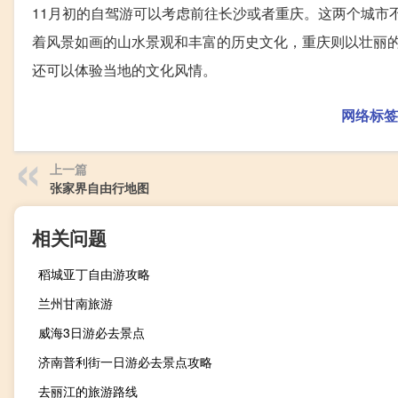
11月初的自驾游可以考虑前往长沙或者重庆。这两个城市
着风景如画的山水景观和丰富的历史文化，重庆则以壮丽
还可以体验当地的文化风情。
网络标签
上一篇
张家界自由行地图
相关问题
稻城亚丁自由游攻略
兰州甘南旅游
威海3日游必去景点
济南普利街一日游必去景点攻略
去丽江的旅游路线