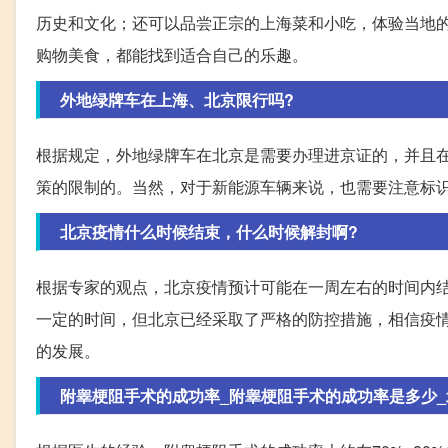
历史和文化；还可以品尝正宗的上海菜和小吃，体验当地
购物美食，都能找到适合自己的乐趣。
外地绿牌车在上海、北京限行吗?
根据规定，外地绿牌车在北京是需要办理进京证的，并且
策的限制的。当然，对于新能源车辆来说，也需要注意标
北京疫情什么时候结束，什么时候解封啊?
根据专家的观点，北京疫情预计可能在一周左右的时间内
一定的时间，但北京已经采取了严格的防控措施，相信疫
的发展。
附睾梗阻手术的成功率_附睾梗阻手术的成功率是多少_北