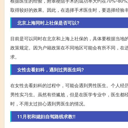
根据医生的经验，附睾梗阻手术的成功率大约在70%~8
取得较好的效果。因此，在选择手术医生时，要选择经验
北京上海同时上社保是否可以?
目前是可以同时在北京和上海上社保的，具体要根据当地
政策规定。因为户籍政策在不同地区可能会有所不同，在
求。
女性去看妇科，遇到过男医生吗?
在女性去看妇科的过程中，可能会遇到男性医生。个人经
男性实习生。虽然有些尴尬，但是在医学专业中，医生都
时，不用太过担心遇到男医生的情况。
11月初和媳妇自驾路线求教!!