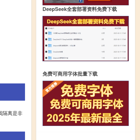
DeepSeek全套部署资料免费下载
免费可商用字体批量下载
我隔离是非