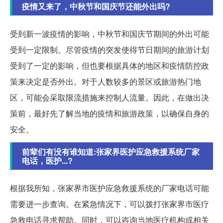
疫情又来了，中秋节和国庆节还能外出吗?
受到新一波疫情的影响，中秋节和国庆节期间的外出可能
受到一定限制。尽管疫情的突发使得节日期间的旅游计划
受到了一定的影响，但也要根据具体的地区和疫情防控政
策来决定是否外出。对于人数较多的景区或旅游热门地
区，可能会采取限流措施来控制人流量。因此，在做出决
策前，最好先了解当地的疫情和旅游政策，以确保自身的
安全。
前辈们有没有谁知道:张家界医护应急救援系统厂家
电话，医护...?
根据我所知，张家界市医护应急救援系统的厂家电话可能
需要进一步查询。在紧急情况下，可以拨打张家界市医疗
急救电话寻求帮助。同时，可以咨询当地医疗机构或相关