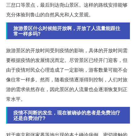
三岔口等景点，最后到达尧山景区。这样的路线安排能够
充分体验到鲁山的自然风光和人文景观。
旅游景区什么时候能开放啊，开放了人流量能跟往
常一样多吗?
旅游景区的开放时间受到疫情的影响，具体的开放时间需
要根据疫情的发展情况而定。尽管景区已经开门迎客，但
由于疫情对民众心理造成了一定影响，游客数量可能不会
像往常一样多。然而，随着疫情逐渐得到控制，人们对旅
游的需求依然存在，因此景区的人流量也会逐渐恢复到正
常水平。
疫情不间断的发生，现在被确诊的患者是免费治疗
还是自费治疗?
对于南京和张家界等地出现的本土确诊病例，密切接触的