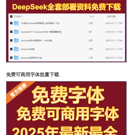
免费可商用字体批量下载