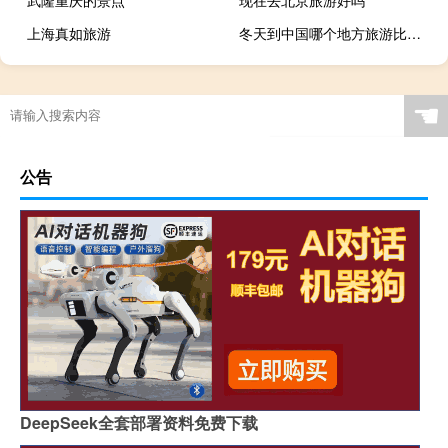
武隆重庆的景点
现在去北京旅游好吗
上海真如旅游
冬天到中国哪个地方旅游比较好
☚
公告
DeepSeek全套部署资料免费下载