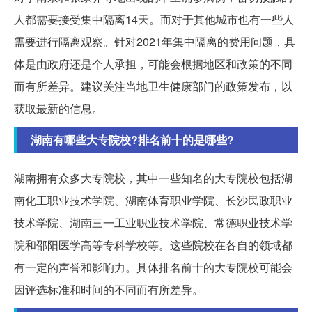
人都需要接受集中隔离14天。而对于其他城市也有一些人
需要进行隔离观察。针对2021年集中隔离的费用问题，具
体是由政府还是个人承担，可能会根据地区和政策的不同
而有所差异。建议关注当地卫生健康部门的政策发布，以
获取最新的信息。
湖南有哪些大专院校?排名前十的是哪些?
湖南拥有众多大专院校，其中一些知名的大专院校包括湖
南化工职业技术学院、湖南体育职业学院、长沙民政职业
技术学院、湖南三一工业职业技术学院、常德职业技术学
院和邵阳医学高等专科学校等。这些院校在各自的领域都
有一定的声誉和影响力。具体排名前十的大专院校可能会
因评选标准和时间的不同而有所差异。