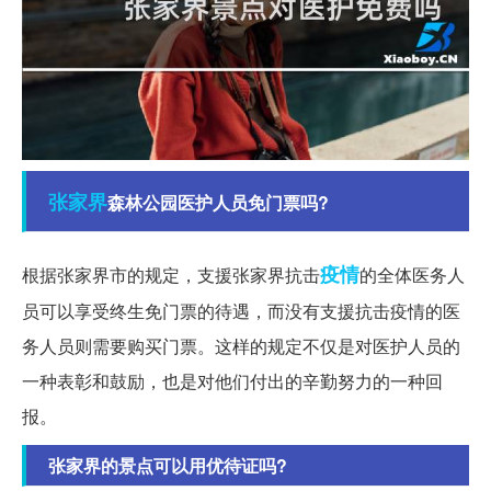
张家界
森林公园医护人员免门票吗?
疫情
根据张家界市的规定，支援张家界抗击
的全体医务人
员可以享受终生免门票的待遇，而没有支援抗击疫情的医
务人员则需要购买门票。这样的规定不仅是对医护人员的
一种表彰和鼓励，也是对他们付出的辛勤努力的一种回
报。
张家界的景点可以用优待证吗?