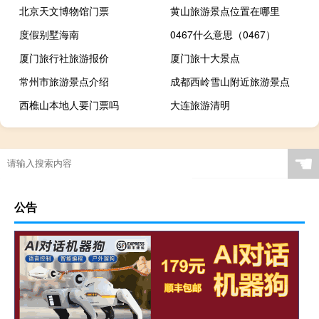
北京天文博物馆门票
黄山旅游景点位置在哪里
度假别墅海南
0467什么意思（0467）
厦门旅行社旅游报价
厦门旅十大景点
常州市旅游景点介绍
成都西岭雪山附近旅游景点
西樵山本地人要门票吗
大连旅游清明
☚
公告