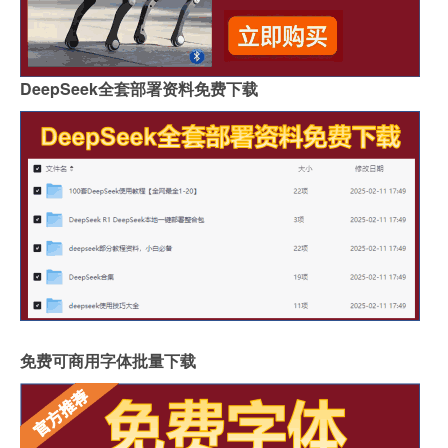
DeepSeek全套部署资料免费下载
免费可商用字体批量下载