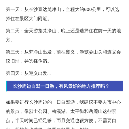
第一天：从长沙直达梵净山，全程大约600公里，可以选
择住在景区大门附近。
第二天：全天游览梵净山，晚上还是选择住在前一天的地
方。
第三天：从梵净山出发，前往遵义，游览娄山关和遵义会
议旧址，并选择住宿。
第四天：从遵义出发...
长沙周边自驾一日游，有风景好的地方推荐吗？
如果要进行长沙周边的一日自驾游，我建议不要去市中心
的景点，像烈士公园、梅溪湖、太平街和岳麓山这些景
点，半天时间已经足够，而且交通也很方便，不需要自