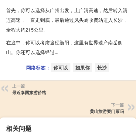
首先，你可以选择从广州出发，上广清高速，然后转入清
连高速，一直走到底，最后通过凤头岭收费站进入长沙，
全程大约215公里。
在途中，你可以考虑途径衡阳，这里有世界遗产南岳衡
山。你还可以选择经过...
网络标签：
你可以
如果你
长沙
上一篇
最近泰国旅游价格
下一篇
黄山旅游要门票吗
相关问题