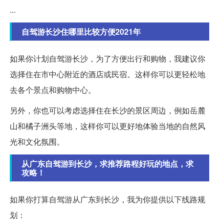
...
自驾游长沙住哪里比较方便2021年
如果你计划自驾游长沙，为了方便出行和购物，我建议你
选择住在市中心附近的酒店或民宿。这样你可以更轻松地
去各个景点和购物中心。
另外，你也可以考虑选择住在长沙的景区周边，例如岳麓
山和橘子洲头等地，这样你可以更好地体验当地的自然风
光和文化氛围。
从广东自驾游到长沙，求推荐路程好玩的地点，求
攻略！
如果你打算自驾游从广东到长沙，我为你提供以下线路规
划：