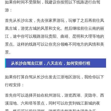
如果你时间不受限制，我建议你按照以下线路进行自驾
游：
首先从长沙出发，先去张家界游玩，玩够了之后再前往凤
凰古城，游览古城的风景和文化。然后继续前往云南的丽
江，途中你可以顺路游玩贵阳、曲靖、昆明和大理等地的
景点。这样的线路可以让你充分领略不同地方的风情和美
景。
从长沙自驾去江浙，八天左右，如何安排行程
如果你打算自驾从长沙出发去江浙地区游玩，我给你以下
行程安排：
首先你可以选择开始在杭州游玩，游览西湖、灵隐寺、西
溪湿地、六和塔等景点，同时可以欣赏到钱江新城的夜
景。然后可以前往湖州，游览安吉竹海和太湖龙之乐