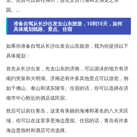
园。...
准备自驾从长沙出发去山东旅游，10到15天，如何
具体规划线路、景点、住宿
如果你准备自驾从长沙出发去山东旅游，我为你提供以下
具体规划：
首先从长沙出发，先去山东的济南，可以游泳的地方有济
南趵突泉和大明湖。济南还有许多其他景点可以游览，例
如千佛山、泰山和清东陵等。住宿的话，你可以选择在济
南市中心附近的酒店或民宿。
然后可以前往青岛，这里有美丽的海滩和著名的八大关区
域，你可以在这里享受海边度假。住宿的话，青岛有许多
海边度假村和酒店可供选择。