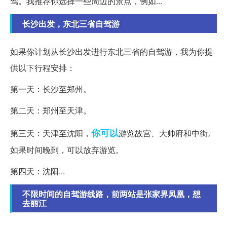
驾。我推荐你选择一些周边的景点，例如...
长沙出发，东北三省自驾游
如果你计划从长沙出发进行东北三省的自驾游，我为你提
供以下行程安排：
第一天：长沙至郑州。
第二天：郑州至天津。
你可以
第三天：天津至沈阳，
游览故宫、大帅府和中街。
如果时间晚到，可以放弃游览。
第四天：沈阳...
不限时间的自驾游线路，前两站是张家界凤凰，想
去丽江