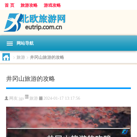
首 页
旅游攻略
游戏攻略
网站导航
>
旅游
>
井冈山旅游的攻略
井冈山旅游的攻略
旅游
网友:
jgs
2024-01-17 13:17:56