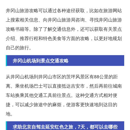
井冈山旅游攻略可以通过各种途径获取，比如在旅游网站
上搜索相关信息、向井冈山旅游局咨询、寻找井冈山旅游
攻略书籍等。除了了解交通信息外，还可以获取有关景点
介绍、推荐行程和特色美食等方面的攻略，以更好地规划
自己的旅行。
井冈山机场到景点交通攻略
从井冈山机场到井冈山市区的茨坪风景区有88公里的距
离。乘坐机场巴士可以直接抵达吉安市，然后再前往城南
车站换乘其他交通工具前往景点。这种交通方式相对便
捷，可以减少旅途中的麻烦，使游客更快速地到达目的
地。
求助北京自驾去延安红色之旅，7天，都可以去哪些