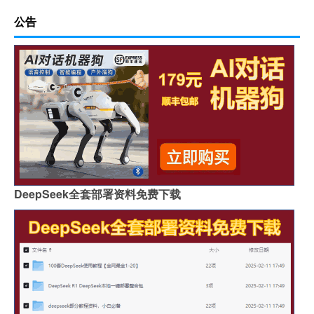
公告
DeepSeek全套部署资料免费下载