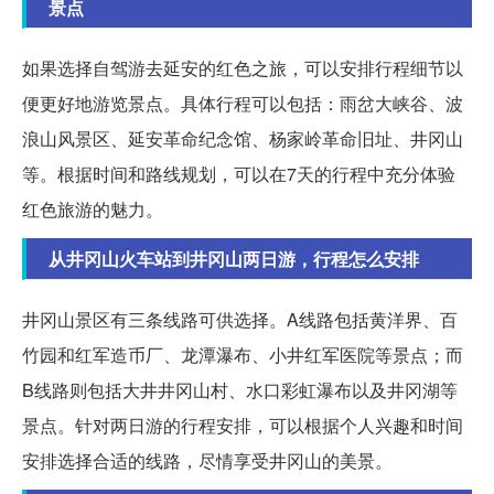
景点
如果选择自驾游去延安的红色之旅，可以安排行程细节以
便更好地游览景点。具体行程可以包括：雨岔大峡谷、波
浪山风景区、延安革命纪念馆、杨家岭革命旧址、井冈山
等。根据时间和路线规划，可以在7天的行程中充分体验
红色旅游的魅力。
从井冈山火车站到井冈山两日游，行程怎么安排
井冈山景区有三条线路可供选择。A线路包括黄洋界、百
竹园和红军造币厂、龙潭瀑布、小井红军医院等景点；而
B线路则包括大井井冈山村、水口彩虹瀑布以及井冈湖等
景点。针对两日游的行程安排，可以根据个人兴趣和时间
安排选择合适的线路，尽情享受井冈山的美景。