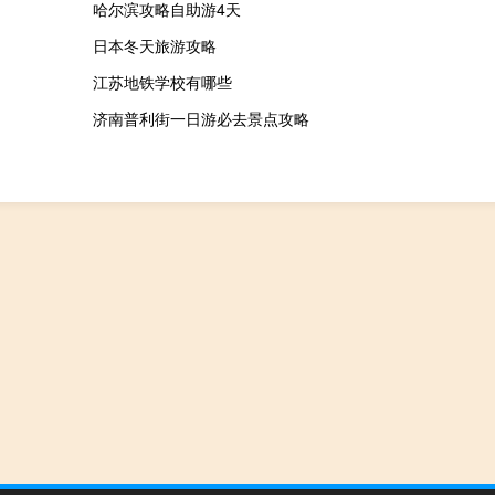
哈尔滨攻略自助游4天
日本冬天旅游攻略
江苏地铁学校有哪些
济南普利街一日游必去景点攻略