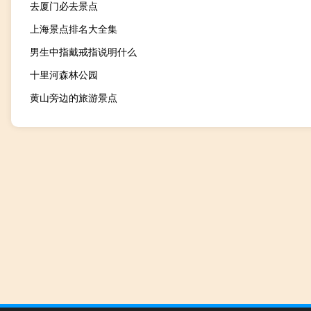
去厦门必去景点
上海景点排名大全集
男生中指戴戒指说明什么
十里河森林公园
黄山旁边的旅游景点