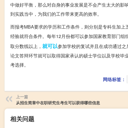
中做好平衡，那么对自身的事业发展是不会产生太大的影
到实践当中，为我们的工作带来更高的效率。
而报考MBA要求的学历和工作条件，则分别是专科生加上
经验就符合条件。每年12月份都可以参加国家教育部门组
就可以
取分数线以上，
参加学校的复试并且在成功通过之
论文答辩环节就可以取得国家承认的硕士学位以及学校毕
考选择。
网络标签：
上一篇
从招生简章中在职研究生考生可以获得哪些信息
相关问题