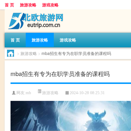
首 页
旅游攻略
游戏攻略
首 页
旅游攻略
游戏攻略
>
旅游攻略
>
mba招生有专为在职学员准备的课程吗
mba招生有专为在职学员准备的课程吗
旅游攻略
网友:
mb
2024-10-28 08:25:31