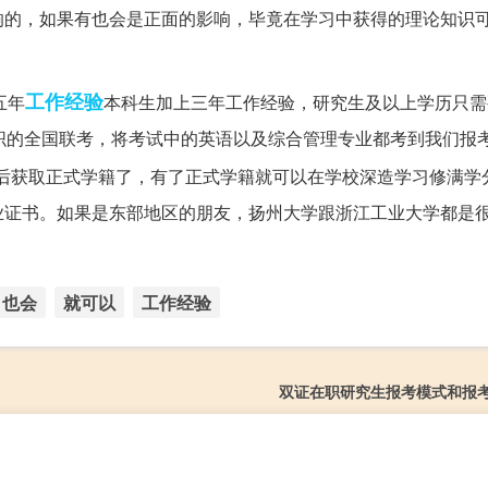
响的，如果有也会是正面的影响，毕竟在学习中获得的理论知识
工作经验
五年
本科生加上三年工作经验，研究生及以上学历只需
织的全国联考，将考试中的英语以及综合管理专业都考到我们报
后获取正式学籍了，有了正式学籍就可以在学校深造学习修满学
业证书。如果是东部地区的朋友，扬州大学跟浙江工业大学都是
也会
就可以
工作经验
双证在职研究生报考模式和报