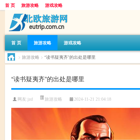
首 页
旅游攻略
游戏攻略
首 页
旅游攻略
游戏攻略
>
旅游攻略
>
“读书疑夷齐”的出处是哪里
“读书疑夷齐”的出处是哪里
旅游攻略
网友:
jzd
2024-11-21 21:04:18