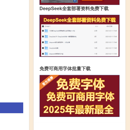
DeepSeek全套部署资料免费下载
免费可商用字体批量下载