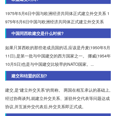
1975年5月6日中国与欧洲经济共同体正式建立外交关系 1
975年5月6日中国与欧洲经济共同体正式建立外交关系
中国同西欧建交是什么时候?
如果只算西欧的那些老成员国的话,应该是丹麦(1950年5月
11日),是第一批与中国建交的西方国家之一。 挪威(1954年
10月5日)也是与中国建交比较早的NATO国家。...
建交和结盟的区别?
建交,是“建立外交关系”的简称。 两国在相互承认的基础上,
经过协商谈判,就建立外交关系、派驻外交代表等问题达成
协议,并互派外交代表后,外交关系即正式成。