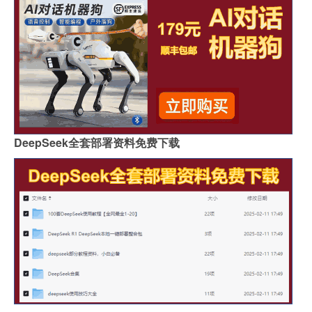
DeepSeek全套部署资料免费下载