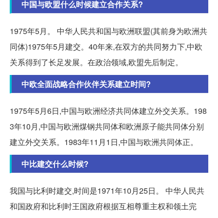
中国与欧盟什么时候建立合作关系?
1975年5月。 中华人民共和国与欧洲联盟(其前身为欧洲共
同体)1975年5月建交。40年来,在双方的共同努力下,中欧
关系得到了长足发展。在政治领域,欧盟先后制定。
中欧全面战略合作伙伴关系建立时间?
1975年5月6日,中国与欧洲经济共同体建立外交关系。198
3年10月,中国与欧洲煤钢共同体和欧洲原子能共同体分别
建立外交关系。1983年11月1日,中国与欧洲共同体正。
中比建交什么时候?
我国与比利时建交,时间是1971年10月25日。 中华人民共
和国政府和比利时王国政府根据互相尊重主权和领土完