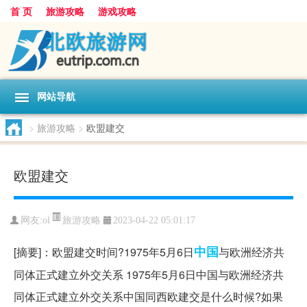
首 页
旅游攻略
游戏攻略
网站导航
>
旅游攻略
>
欧盟建交
欧盟建交
旅游攻略
网友:
ol
2023-04-22 05:01:17
中国
[摘要]：欧盟建交时间?1975年5月6日
与欧洲经济共
同体正式建立外交关系 1975年5月6日中国与欧洲经济共
同体正式建立外交关系中国同西欧建交是什么时候?如果