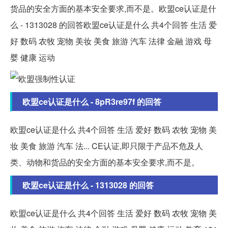
货品的安全方面的基本安全要求,而不是。欧盟ce认证是什
么 - 1313028 的回答欧盟ce认证是什么 共4个回答 生活 爱
好 数码 农牧 宠物 美妆 美食 旅游 汽车 法律 金融 游戏 母
婴 健康 运动
欧盟ce认证是什么 - 8pR3re97f 的回答
欧盟ce认证是什么 共4个回答 生活 爱好 数码 农牧 宠物 美
妆 美食 旅游 汽车 法... CE认证,即只限于产品不危及人
类、动物和货品的安全方面的基本安全要求,而不是。
欧盟ce认证是什么 - 1313028 的回答
欧盟ce认证是什么 共4个回答 生活 爱好 数码 农牧 宠物 美