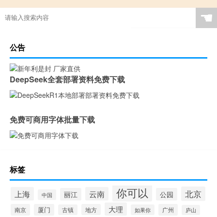
☚
公告
DeepSeek全套部署资料免费下载
免费可商用字体批量下载
标签
你可以
北京
上海
云南
丽江
公园
中国
大理
南京
厦门
地方
广州
古镇
如果你
庐山