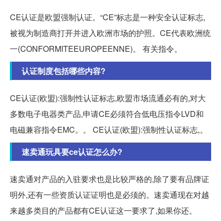
CE认证是欧盟强制认证。“CE”标志是一种安全认证标志,
被视为制造商打开并进入欧洲市场的护照。CE代表欧洲统
一(CONFORMITEEUROPEENNE)。 有关指令。
认证制度包括哪些内容?
CE认证(欧盟):强制性认证标志,欧盟市场流通必有的,对大
多数电子电器类产品,申请CE必须符合低电压指令LVD和
电磁兼容指令EMC。。 CE认证(欧盟):强制性认证标志,。
速卖通玩具要ce认证怎么办?
速卖通对产品的入驻要求也是比较严格的,除了要有品牌证
明外,还有一些资质认证证明也是必须的。速卖通现在对越
来越多类目的产品都有CE认证这一要求了,如果你还。