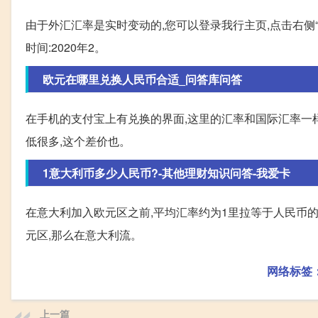
由于外汇汇率是实时变动的,您可以登录我行主页,点击右侧“
时间:2020年2。
欧元在哪里兑换人民币合适_问答库问答
在手机的支付宝上有兑换的界面,这里的汇率和国际汇率一
低很多,这个差价也。
1意大利币多少人民币?-其他理财知识问答-我爱卡
在意大利加入欧元区之前,平均汇率约为1里拉等于人民币的4
元区,那么在意大利流。
网络标签
上一篇