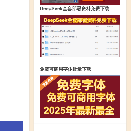
DeepSeek全套部署资料免费下载
免费可商用字体批量下载