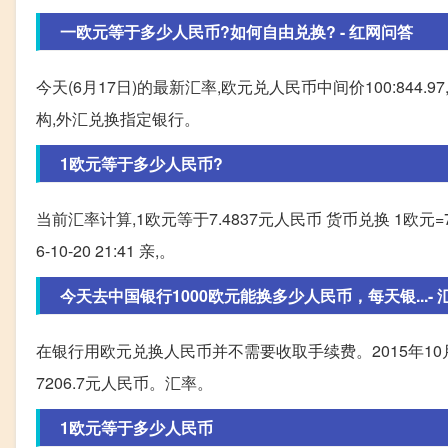
一欧元等于多少人民币?如何自由兑换? - 红网问答
今天(6月17日)的最新汇率,欧元兑人民币中间价100:844
构,外汇兑换指定银行。
1欧元等于多少人民币?
当前汇率计算,1欧元等于7.4837元人民币 货币兑换 1欧元
6-10-20 21:41 亲,。
今天去中国银行1000欧元能换多少人民币，每天银...- 汇财
在银行用欧元兑换人民币并不需要收取手续费。2015年10月,
7206.7元人民币。汇率。
1欧元等于多少人民币