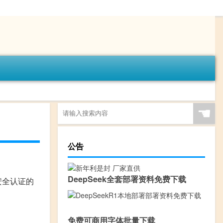
☚
公告
DeepSeek全套部署资料免费下载
安全认证的
免费可商用字体批量下载