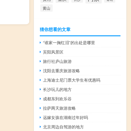
黄山
猜你想看的文章
“谁家一掬红泪”的出处是哪里
宾阳风景区
旅行社庐山旅游
沈阳去重庆旅游攻略
上海迪士尼门票大学生有优惠吗
长沙玩儿的地方
成都东到欢乐谷
拉萨两天旅游攻略
远嫁女孩在湖南过年好吗
北京周边自驾游的地方