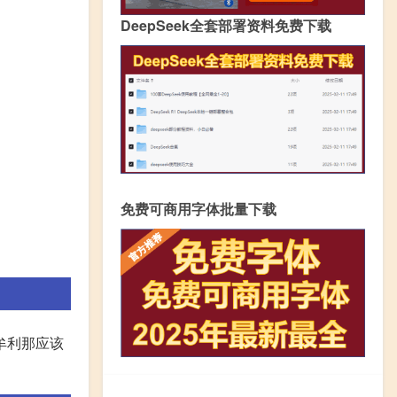
DeepSeek全套部署资料免费下载
免费可商用字体批量下载
牟利那应该