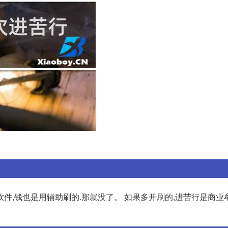
件,钱也是用辅助刷的.那就没了。 如果多开刷的,进苦行是商业