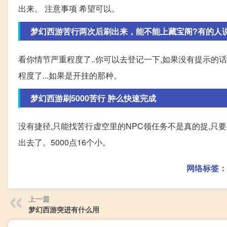
出来。 注意事项 希望可以。
梦幻西游苦行两次后刷出来，能不能上藏宝阁?有的人
看你情节严重程度了..你可以去登记一下,如果没有提示的话就
程度了...如果是开挂的那种。
梦幻西游刷5000苦行 肿么快速完成
没有捷径,只能找苦行虚空里的NPC领任务不是真的捉,只
出去了。5000点16个小。
网络标签：
上一篇
梦幻西游突进有什么用