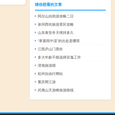
猜你想看的文章
阿尔山自助游攻略二日
泉州西街旅游景区攻略
山东泰安冬天维持多久
“寒蓑雨中湿”的出处是哪里
江西庐山门票价
多大年龄不能选择安逸工作
澄海旅游团
杭州自由行网站
重庆两江游
武夷山天游峰旅游路线