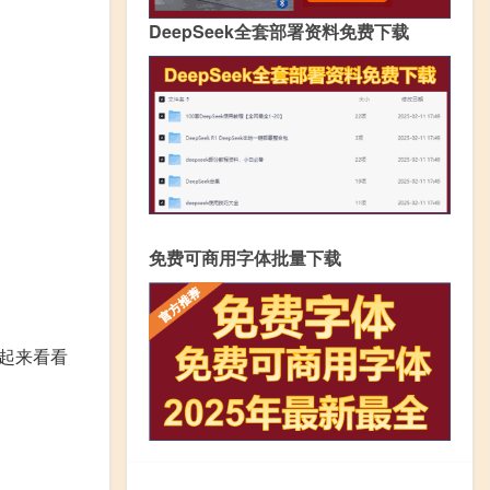
DeepSeek全套部署资料免费下载
免费可商用字体批量下载
起来看看