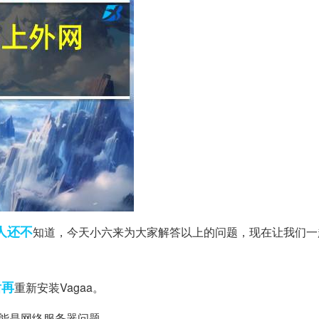
人
还不
知道，今天小六来为大家解答以上的问题，现在让我们一
后再
重新安装Vagaa。
能是网络服务器问题。