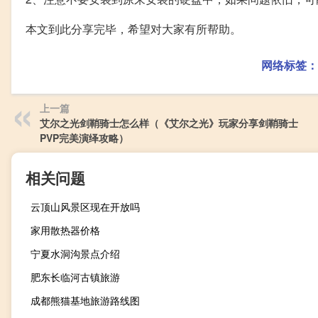
本文到此分享完毕，希望对大家有所帮助。
网络标签：
上一篇
艾尔之光剑鞘骑士怎么样（《艾尔之光》玩家分享剑鞘骑士
PVP完美演绎攻略）
相关问题
云顶山风景区现在开放吗
家用散热器价格
宁夏水洞沟景点介绍
肥东长临河古镇旅游
成都熊猫基地旅游路线图