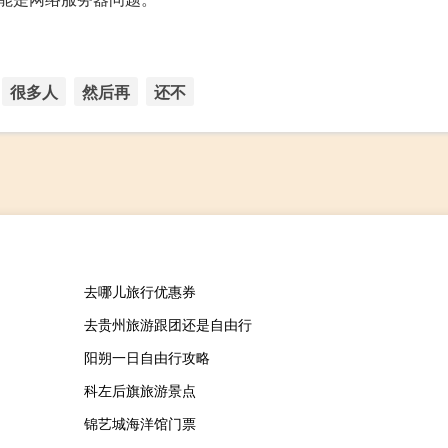
很多人
然后再
还不
去哪儿旅行优惠券
去贵州旅游跟团还是自由行
阳朔一日自由行攻略
科左后旗旅游景点
锦艺城海洋馆门票