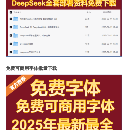
免费可商用字体批量下载