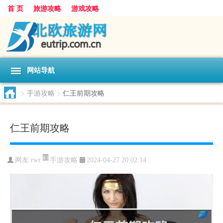
首 页
旅游攻略
游戏攻略
网站导航
>
手游攻略
>
仁王前期攻略
仁王前期攻略
手游攻略
网友:
rwr
2024-04-27 20:02:14