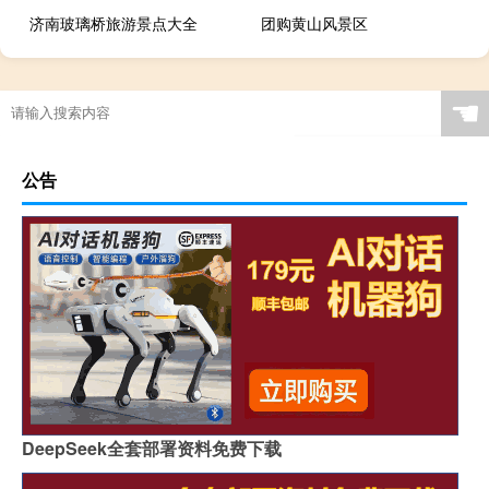
济南玻璃桥旅游景点大全
团购黄山风景区
☚
公告
DeepSeek全套部署资料免费下载