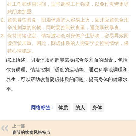
排工作和休息时间，适当调整工作强度，以免过度劳累导
致阴虚加重。
避免暴饮暴食。阴虚体质的人容易上火，因此应避免食用
辛辣刺激的食物，同时要控制饮食量，避免暴饮暴食。
保持情绪稳定。情绪波动会对身体产生影响，容易导致阴
虚症状加重。因此，阴虚体质的人需要学会控制情绪，保
持心情稳定。
综上所述，阴虚体质的调养需要综合多方面的因素，包括
饮食调理、情绪控制、适度的运动等。通过科学地调理和
养生，可以帮助改善阴虚体质的问题，提高身体的健康水
平。
网络标签：
体质
的人
身体
上一篇
春节的饮食风格特点