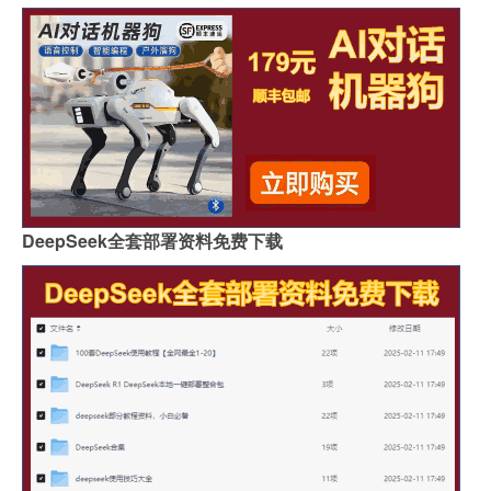
DeepSeek全套部署资料免费下载