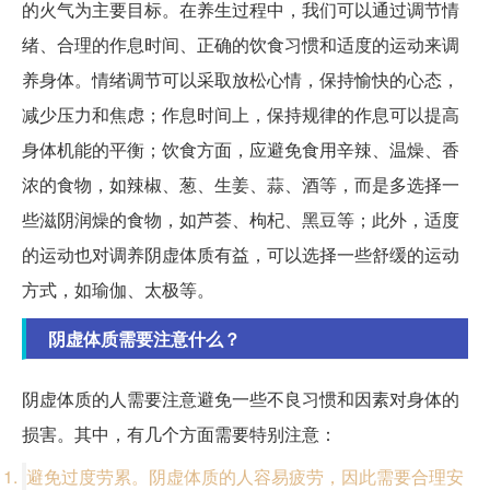
的火气为主要目标。在养生过程中，我们可以通过调节情
绪、合理的作息时间、正确的饮食习惯和适度的运动来调
养身体。情绪调节可以采取放松心情，保持愉快的心态，
减少压力和焦虑；作息时间上，保持规律的作息可以提高
身体机能的平衡；饮食方面，应避免食用辛辣、温燥、香
浓的食物，如辣椒、葱、生姜、蒜、酒等，而是多选择一
些滋阴润燥的食物，如芦荟、枸杞、黑豆等；此外，适度
的运动也对调养阴虚体质有益，可以选择一些舒缓的运动
方式，如瑜伽、太极等。
阴虚体质需要注意什么？
阴虚体质的人需要注意避免一些不良习惯和因素对身体的
损害。其中，有几个方面需要特别注意：
避免过度劳累。阴虚体质的人容易疲劳，因此需要合理安