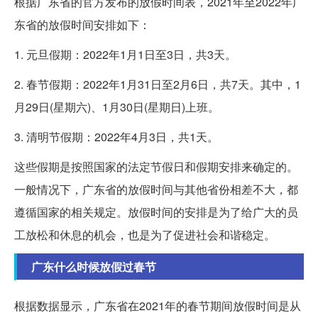
根据广东省的官方发布的放假时间表，2021年至2022年广
东省的放假时间安排如下：
1. 元旦假期：2022年1月1日至3日，共3天。
2. 春节假期：2022年1月31日至2月6日，共7天。其中，1
月29日(星期六)、1月30日(星期日)上班。
3. 清明节假期：2022年4月3日，共1天。
这些假期是按照国家的法定节假日和假期安排来确定的。
一般情况下，广东省的放假时间与其他省份相差不大，都
遵循国家的相关规定。放假时间的安排是为了给广大的员
工放松和休息的机会，也是为了促进社会和谐稳定。
广东什么时候放假过春节
根据数据显示，广东省在2021年的春节期间放假时间是从