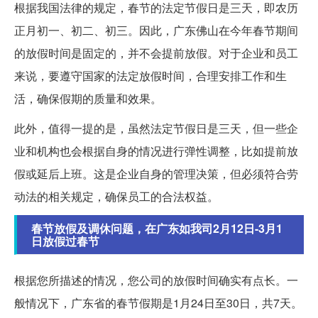
根据我国法律的规定，春节的法定节假日是三天，即农历
正月初一、初二、初三。因此，广东佛山在今年春节期间
的放假时间是固定的，并不会提前放假。对于企业和员工
来说，要遵守国家的法定放假时间，合理安排工作和生
活，确保假期的质量和效果。
此外，值得一提的是，虽然法定节假日是三天，但一些企
业和机构也会根据自身的情况进行弹性调整，比如提前放
假或延后上班。这是企业自身的管理决策，但必须符合劳
动法的相关规定，确保员工的合法权益。
春节放假及调休问题，在广东如我司2月12日-3月1
日放假过春节
根据您所描述的情况，您公司的放假时间确实有点长。一
般情况下，广东省的春节假期是1月24日至30日，共7天。