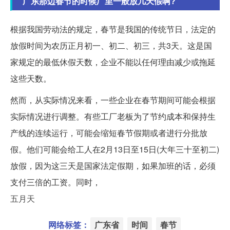
广东那边春节的时候厂里一般放几天假啊?
根据我国劳动法的规定，春节是我国的传统节日，法定的
放假时间为农历正月初一、初二、初三，共3天。这是国
家规定的最低休假天数，企业不能以任何理由减少或拖延
这些天数。
然而，从实际情况来看，一些企业在春节期间可能会根据
实际情况进行调整。有些工厂老板为了节约成本和保持生
产线的连续运行，可能会缩短春节假期或者进行分批放
假。他们可能会给工人在2月13日至15日(大年三十至初二)
放假，因为这三天是国家法定假期，如果加班的话，必须
支付三倍的工资。同时，
五月天
网络标签：
广东省
时间
春节