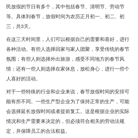
民放假的节日有多个，其中包括春节、清明节、劳动节
等。具体到春节，放假时间为农历正月初一、初二、初
三，共3天。
在这三天时间里，人们可以根据自己的需要和喜好，进行
各种活动。有些人选择回家与家人团聚，享受传统的春节
氛围；有些人则选择外出旅游，感受不同地方的春节风
情；还有一些人则选择在家休息，放松身心，进行一些个
人喜好的活动。
对于一些特殊的行业和企业来说，春节放假时间的安排可
能有所不同。一些生产型企业为了保持正常的生产，可能
会选择延长放假时间或者提前复工。这是根据企业的实际
情况和生产需要来决定的，但必须符合相关的劳动法规
定，并保障员工的合法权益。