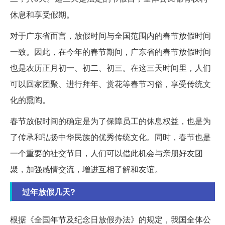
休息和享受假期。
对于广东省而言，放假时间与全国范围内的春节放假时间
一致。因此，在今年的春节期间，广东省的春节放假时间
也是农历正月初一、初二、初三。在这三天时间里，人们
可以回家团聚、进行拜年、赏花等春节习俗，享受传统文
化的熏陶。
春节放假时间的确定是为了保障员工的休息权益，也是为
了传承和弘扬中华民族的优秀传统文化。同时，春节也是
一个重要的社交节日，人们可以借此机会与亲朋好友团
聚，加强感情交流，增进互相了解和友谊。
过年放假几天?
根据《全国年节及纪念日放假办法》的规定，我国全体公