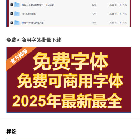
免费可商用字体批量下载
标签