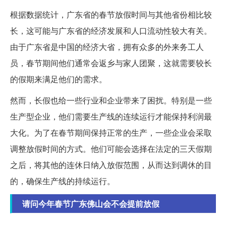
根据数据统计，广东省的春节放假时间与其他省份相比较
长，这可能与广东省的经济发展和人口流动性较大有关。
由于广东省是中国的经济大省，拥有众多的外来务工人
员，春节期间他们通常会返乡与家人团聚，这就需要较长
的假期来满足他们的需求。
然而，长假也给一些行业和企业带来了困扰。特别是一些
生产型企业，他们需要生产线的连续运行才能保持利润最
大化。为了在春节期间保持正常的生产，一些企业会采取
调整放假时间的方式。他们可能会选择在法定的三天假期
之后，将其他的连休日纳入放假范围，从而达到调休的目
的，确保生产线的持续运行。
请问今年春节广东佛山会不会提前放假