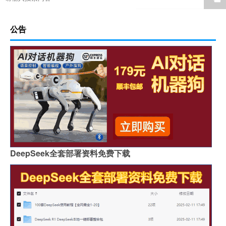
公告
DeepSeek全套部署资料免费下载