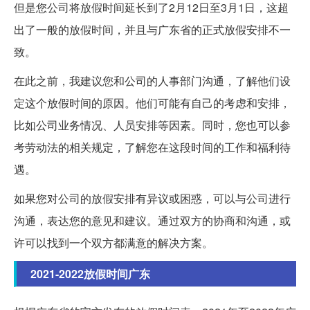
但是您公司将放假时间延长到了2月12日至3月1日，这超
出了一般的放假时间，并且与广东省的正式放假安排不一
致。
在此之前，我建议您和公司的人事部门沟通，了解他们设
定这个放假时间的原因。他们可能有自己的考虑和安排，
比如公司业务情况、人员安排等因素。同时，您也可以参
考劳动法的相关规定，了解您在这段时间的工作和福利待
遇。
如果您对公司的放假安排有异议或困惑，可以与公司进行
沟通，表达您的意见和建议。通过双方的协商和沟通，或
许可以找到一个双方都满意的解决方案。
2021-2022放假时间广东