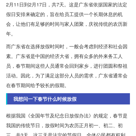
2月11日到2月17日，共7天。这是广东省依据国家的法定
假日安排来确定的，旨在给员工提供一个长期休息的机
会，让他们有足够的时间与家人团聚，庆祝传统的农历新
年。
而广东省在选择放假时间时，一般会考虑到经济和社会因
素。广东省是中国的经济大省，拥有众多的外来务工人
员，春节期间这些人员通常会回到家乡，进行团圆和祭祖
活动。因此，为了满足这部分人员的需求，广东省通常会
在春节期间给予较长的假期。
我想问一下春节什么时候放假
根据我国《全国年节及纪念日放假办法》的规定，春节是
我国的传统节日，放假时间为农历正月初一、初二、初
三，共3天。这三天是法定的节假日，全体公民都有权利