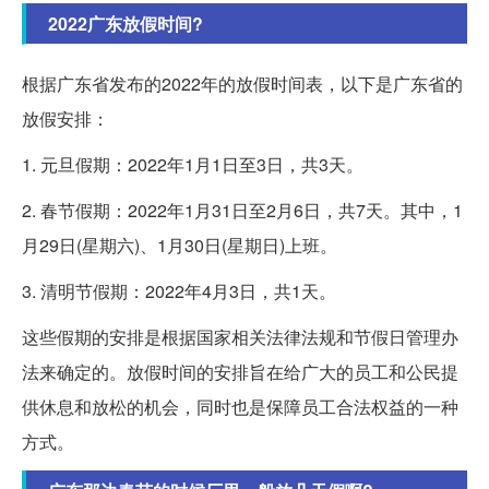
2022广东放假时间?
根据广东省发布的2022年的放假时间表，以下是广东省的
放假安排：
1. 元旦假期：2022年1月1日至3日，共3天。
2. 春节假期：2022年1月31日至2月6日，共7天。其中，1
月29日(星期六)、1月30日(星期日)上班。
3. 清明节假期：2022年4月3日，共1天。
这些假期的安排是根据国家相关法律法规和节假日管理办
法来确定的。放假时间的安排旨在给广大的员工和公民提
供休息和放松的机会，同时也是保障员工合法权益的一种
方式。