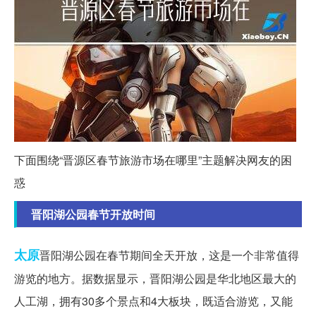
下面围绕“晋源区春节旅游市场在哪里”主题解决网友的困
惑
晋阳湖公园春节开放时间
太原
晋阳湖公园在春节期间全天开放，这是一个非常值得
游览的地方。据数据显示，晋阳湖公园是华北地区最大的
人工湖，拥有30多个景点和4大板块，既适合游览，又能