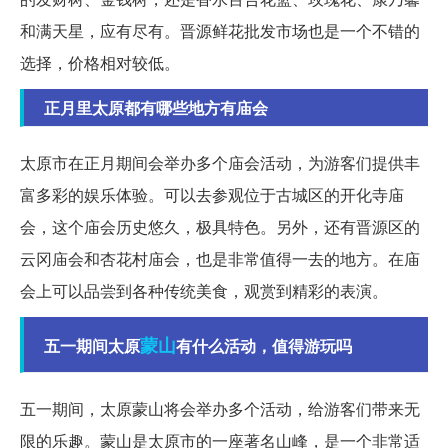
和满天星，应有尽有。晋源鲜花批发市场也是一个不错的
选择，价格相对较低。
正月里太原都有哪些地方有庙会
太原市在正月期间会举办多个庙会活动，为游客们提供丰
富多彩的娱乐体验。可以去参观位于古城区的开化寺庙
会，这个庙会历史悠久，极具特色。另外，还有晋源区的
云冈庙会和杏花村庙会，也是非常值得一去的地方。在庙
会上可以品尝到各种传统美食，观赏到精彩的表演。
蒙山
五一期间太原
有什么活动，值得游玩吗
五一期间，太原蒙山将会举办多个活动，给游客们带来无
限的乐趣。蒙山是太原市的一座著名山峰，是一个非常适