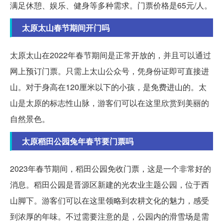
满足休憩、娱乐、健身等多种需求。门票价格是65元/人。
太原太山春节期间开门吗
太原太山在2022年春节期间是正常开放的，并且可以通过
网上预订门票。只需上太山公众号，凭身份证即可直接进
山。对于身高在120厘米以下的小孩，是免费进山的。太
山是太原的标志性山脉，游客们可以在这里欣赏到美丽的
自然景色。
太原稻田公园兔年春节要门票吗
2023年春节期间，稻田公园免收门票，这是一个非常好的
消息。稻田公园是晋源区新建的光农业主题公园，位于西
山脚下。游客们可以在这里领略到农耕文化的魅力，感受
到浓厚的年味。不过需要注意的是，公园内的滑雪场是需