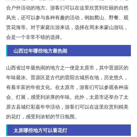
合户外活动的地方。游客们可以在这里欣赏到壮丽的自然
风光，还可以参与各种有趣的活动，例如爬山、野餐、观
赏花海等。对于家庭出游来说，选择在周末来蒙山游玩，
会是一个非常不错的选择。
山西过年哪些地方最热闹
山西省过年最热闹的地方之一便是太原市，其中晋源区的
年味最浓。晋源区是古代的晋阳古城所在地，历史悠久，
有着丰富的年俗文化。在太原市，游客们可以参观各种庙
会、灯展，感受到浓厚的年味。此外，太原市还举办了太
原古县城灯彩嘉年华活动，游客们可以在这里欣赏到精美
的花灯，感受到浓郁的节日氛围。
太原哪些地方可以看花灯