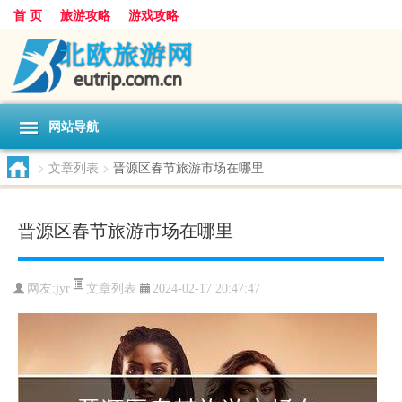
首 页
旅游攻略
游戏攻略
网站导航
>
文章列表
>
晋源区春节旅游市场在哪里
晋源区春节旅游市场在哪里
文章列表
网友:
jyr
2024-02-17 20:47:47