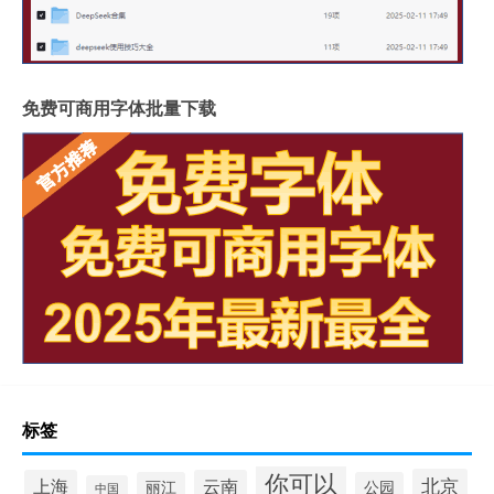
免费可商用字体批量下载
标签
你可以
北京
上海
云南
丽江
公园
中国