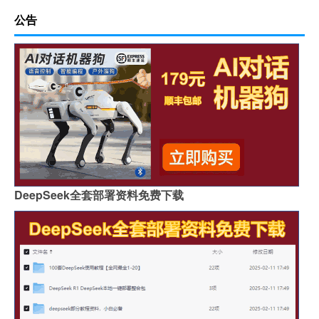
公告
DeepSeek全套部署资料免费下载