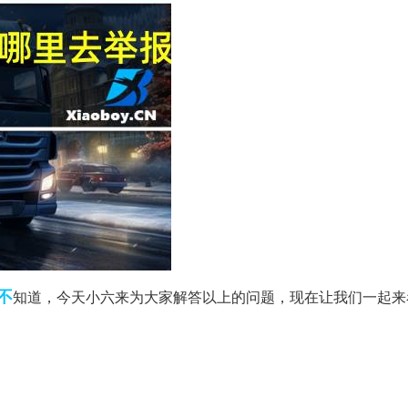
不
知道，今天小六来为大家解答以上的问题，现在让我们一起来