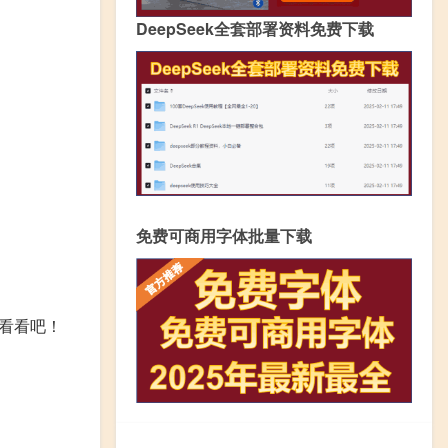
DeepSeek全套部署资料免费下载
免费可商用字体批量下载
看看吧！