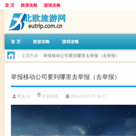
首 页
旅游攻略
游戏攻略
首 页
旅游攻略
游戏攻略
>
文章列表
>
举报移动公司要到哪里去举报（去举报）
举报移动公司要到哪里去举报（去举报）
文章列表
网友:
jb
2024-03-23 05:56:27