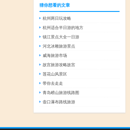
猜你想看的文章
杭州两日玩攻略
杭州适合半日游的地方
镇江景点大全一日游
河北冰雕旅游景点
威海旅游市场
故宫旅游攻略故宫
莲花山风景区
带你去走走
青岛崂山旅游线路图
壶口瀑布路线旅游