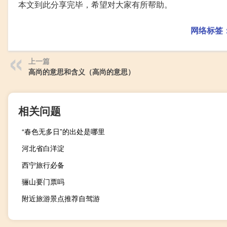
本文到此分享完毕，希望对大家有所帮助。
网络标签
上一篇
高尚的意思和含义（高尚的意思）
相关问题
“春色无多日”的出处是哪里
河北省白洋淀
西宁旅行必备
骊山要门票吗
附近旅游景点推荐自驾游