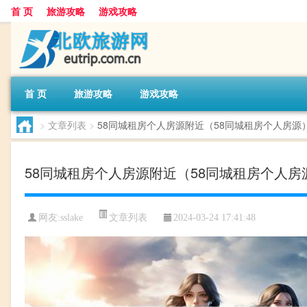
首 页
旅游攻略
游戏攻略
首 页
旅游攻略
游戏攻略
>
文章列表
>
58同城租房个人房源附近（58同城租房个人房源
58同城租房个人房源附近（58同城租房个人房
文章列表
网友:
sslake
2024-03-24 17:41:48