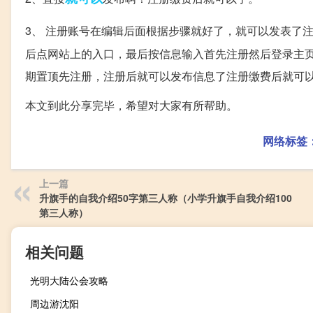
3、 注册账号在编辑后面根据步骤就好了，就可以发表了
后点网站上的入口，最后按信息输入首先注册然后登录主
期置顶先注册，注册后就可以发布信息了注册缴费后就可
本文到此分享完毕，希望对大家有所帮助。
网络标签
上一篇
升旗手的自我介绍50字第三人称（小学升旗手自我介绍100
第三人称）
相关问题
光明大陆公会攻略
周边游沈阳