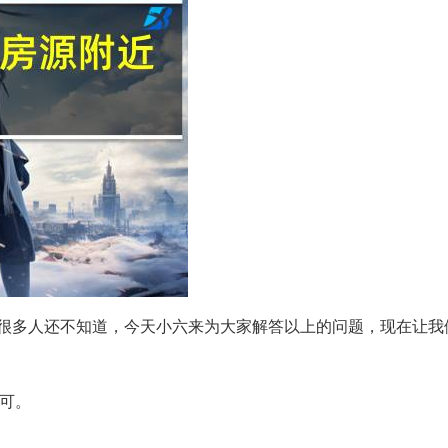
个很多人还不知道，今天小六来为大家解答以上的问题，现在让我
即可。