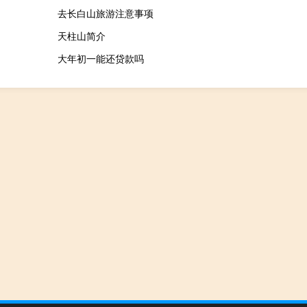
去长白山旅游注意事项
天柱山简介
大年初一能还贷款吗