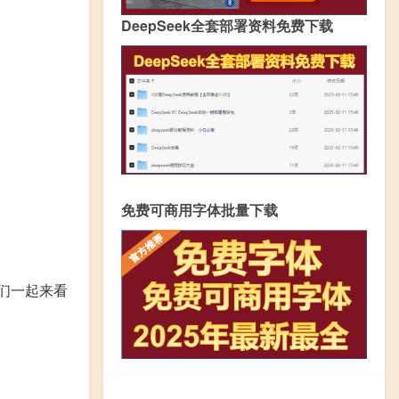
DeepSeek全套部署资料免费下载
免费可商用字体批量下载
们一起来看