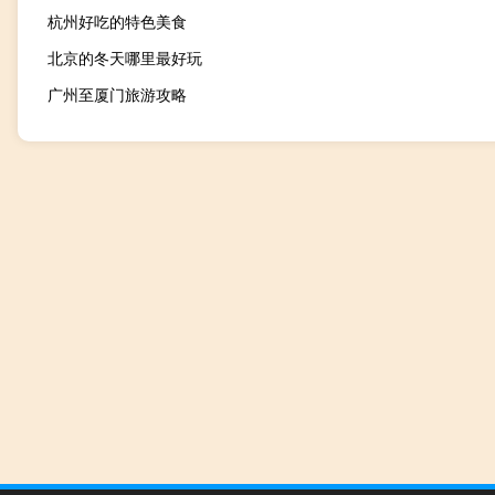
杭州好吃的特色美食
北京的冬天哪里最好玩
广州至厦门旅游攻略