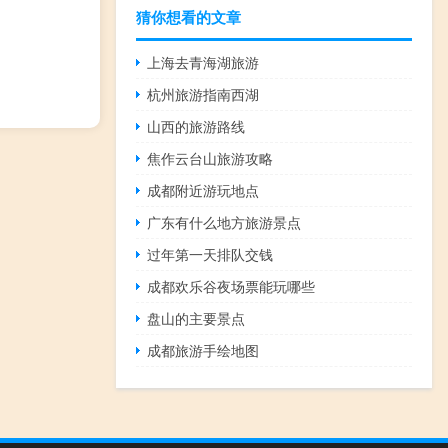
猜你想看的文章
上海去青海湖旅游
杭州旅游指南西湖
山西的旅游路线
焦作云台山旅游攻略
成都附近游玩地点
广东有什么地方旅游景点
过年第一天排队交钱
成都欢乐谷夜场票能玩哪些
盘山的主要景点
成都旅游手绘地图