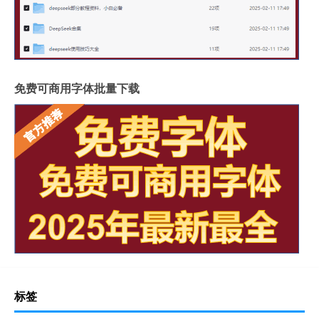
免费可商用字体批量下载
标签