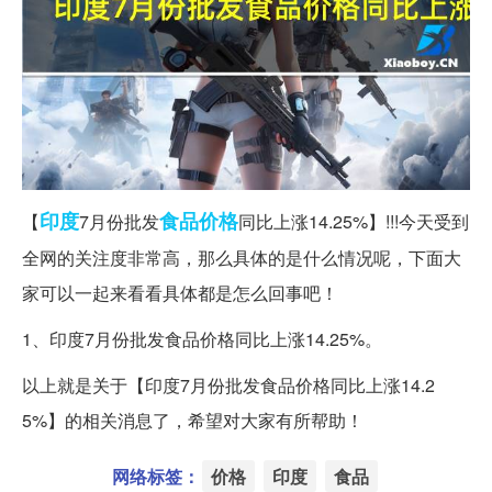
印度
食品
价格
【
7月份批发
同比上涨14.25%】!!!今天受到
全网的关注度非常高，那么具体的是什么情况呢，下面大
家可以一起来看看具体都是怎么回事吧！
1、印度7月份批发食品价格同比上涨14.25%。
以上就是关于【印度7月份批发食品价格同比上涨14.2
5%】的相关消息了，希望对大家有所帮助！
网络标签：
价格
印度
食品