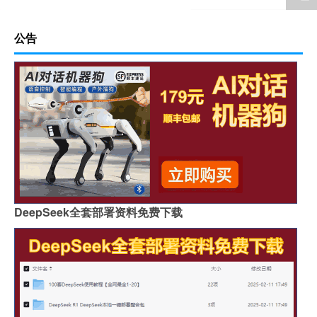
公告
DeepSeek全套部署资料免费下载