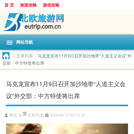
首 页
旅游攻略
游戏攻略
网站导航
>
文章列表
>
马克龙宣布11月9日召开加沙地带“人道主义会议”外
交部：中方特使将出席
马克龙宣布11月9日召开加沙地带“人道主义会
议”外交部：中方特使将出席
文章列表
网友:
lk
2024-04-13 03:15:11