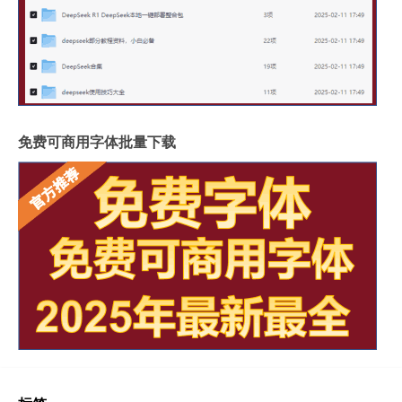
免费可商用字体批量下载