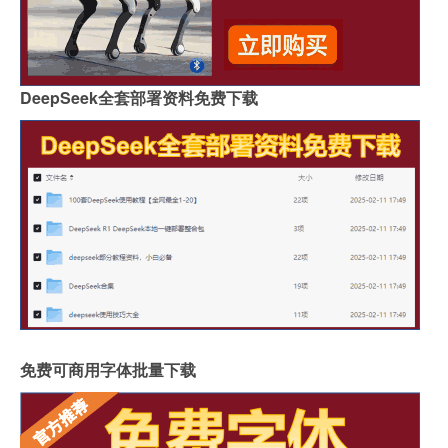
DeepSeek全套部署资料免费下载
免费可商用字体批量下载