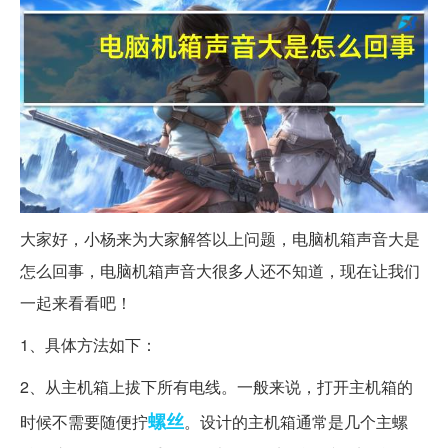
大家好，小杨来为大家解答以上问题，电脑机箱声音大是
怎么回事，电脑机箱声音大很多人还不知道，现在让我们
一起来看看吧！
1、具体方法如下：
2、从主机箱上拔下所有电线。一般来说，打开主机箱的
螺丝
时候不需要随便拧
。设计的主机箱通常是几个主螺