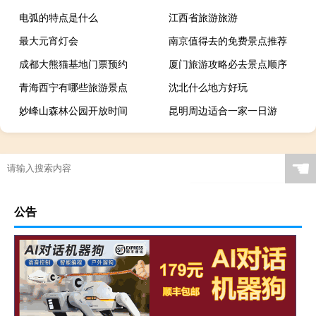
电弧的特点是什么
江西省旅游旅游
最大元宵灯会
南京值得去的免费景点推荐
成都大熊猫基地门票预约
厦门旅游攻略必去景点顺序
青海西宁有哪些旅游景点
沈北什么地方好玩
妙峰山森林公园开放时间
昆明周边适合一家一日游
☚
公告