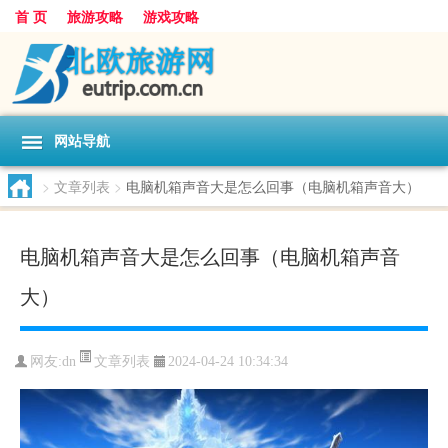
首 页
旅游攻略
游戏攻略
网站导航
>
文章列表
>
电脑机箱声音大是怎么回事（电脑机箱声音大）
电脑机箱声音大是怎么回事（电脑机箱声音
大）
文章列表
网友:
dn
2024-04-24 10:34:34