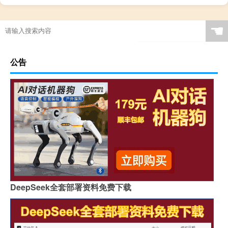
☚
公告
DeepSeek全套部署资料免费下载