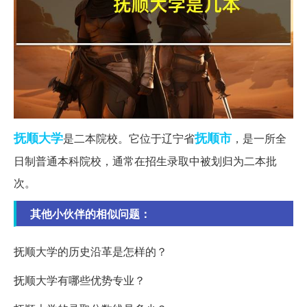
抚顺
大学
抚顺市
是二本院校。它位于辽宁省
，是一所全
日制普通本科院校，通常在招生录取中被划归为二本批
次。
其他小伙伴的相似问题：
抚顺大学的历史沿革是怎样的？
抚顺大学有哪些优势专业？