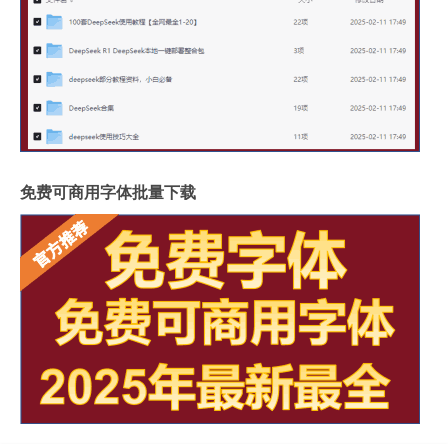
免费可商用字体批量下载