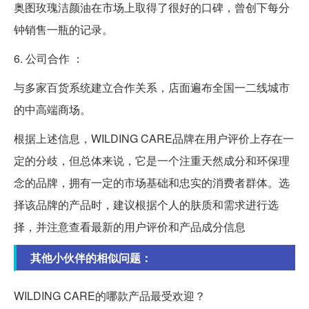
奥图玫瑰洁颜油在市场上取得了很好的口碑，曾创下每分
钟销售一瓶的记录。
6. 公司合作 ：
与多家百货系统建立合作关系，店面遍布全国一二线城市
的中高端商场。
根据上述信息，WILDING CARE品牌在用户评价上存在一
定的分歧，但总体来说，它是一个注重天然成分和环保理
念的品牌，拥有一定的市场基础和忠实的消费者群体。选
择该品牌的产品时，建议根据个人的肤质和需求进行选
择，并注意查看最新的用户评价和产品成分信息
其他小伙伴的相似问题：
WILDING CARE的哪款产品最受欢迎？