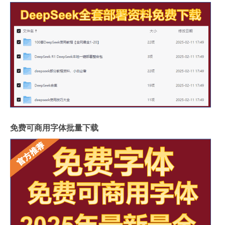
免费可商用字体批量下载