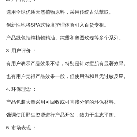
选用全球优质天然植物原料，采用传统古法萃取。
创新性地将SPA式轻度护理体验引入百货专柜。
产品线包括纯植物精油、纯露和奥图玫瑰等多个系列。
3. 用户评价 ：
有用户表示产品效果不错，特别是针对痘肌有显著效果。
也有用户觉得产品效果一般，但使用温和且无过敏反应。
4. 环保理念 ：
产品包装大量采用可回收或可直接分解的环保材料。
强调使用野生资源进行产品开发，致力于生态平衡。
5. 市场表现 ：