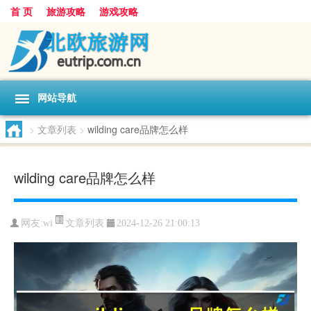
首 页
旅游攻略
游戏攻略
网站导航
>
文章列表
>
wilding care品牌怎么样
wilding care品牌怎么样
文章列表
网友:
wi
2024-12-26 21:00:13