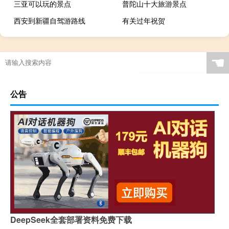
三亚可以玩的景点
普陀山十大旅游景点
西安到新疆自驾游路线
有关过年祝贺
☚
公告
DeepSeek全套部署资料免费下载