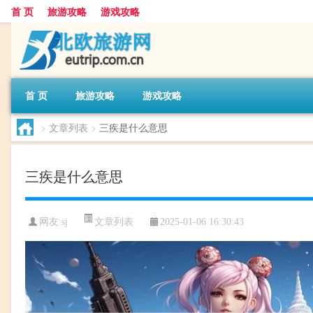
首 页
旅游攻略
游戏攻略
首 页
旅游攻略
游戏攻略
>
文章列表
>
三疾是什么意思
三疾是什么意思
文章列表
网友:
sj
2025-01-06 16:30:43