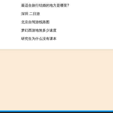
最适合旅行结婚的地方是哪里?
深圳 二日游
北京自驾游线路图
梦幻西游地煞多少速度
研究生为什么没有课本