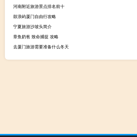
河南附近旅游景点排名前十
鼓浪屿厦门自由行攻略
宁夏旅游沙坡头简介
章鱼奶爸 致命捕捉 攻略
去厦门旅游需要准备什么冬天