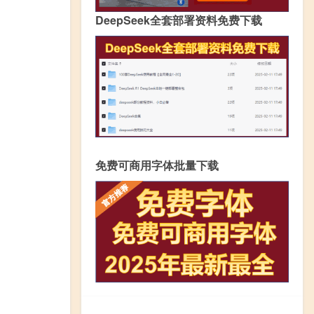
DeepSeek全套部署资料免费下载
免费可商用字体批量下载