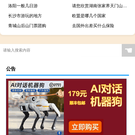
洛阳一般几日游
请您欣赏湖南张家界天门山风光
长沙市游玩的地方
欧盟是哪几个国家
青城山后山门票团购
去国外出差买什么保险
☚
公告