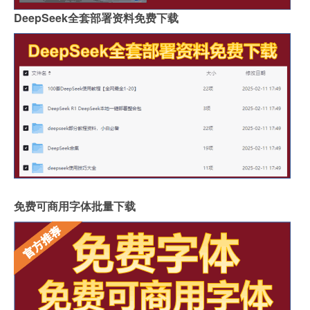
DeepSeek全套部署资料免费下载
免费可商用字体批量下载