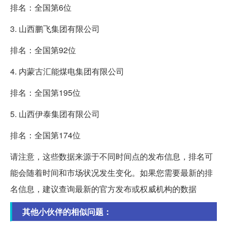
排名：全国第6位
3. 山西鹏飞集团有限公司
排名：全国第92位
4. 内蒙古汇能煤电集团有限公司
排名：全国第195位
5. 山西伊泰集团有限公司
排名：全国第174位
请注意，这些数据来源于不同时间点的发布信息，排名可
能会随着时间和市场状况发生变化。如果您需要最新的排
名信息，建议查询最新的官方发布或权威机构的数据
其他小伙伴的相似问题：