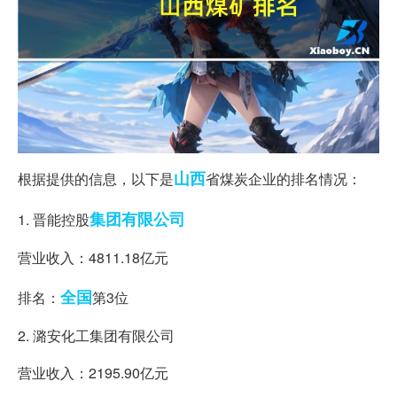
山西
根据提供的信息，以下是
省煤炭企业的排名情况：
集团有限公司
1. 晋能控股
营业收入：4811.18亿元
全国
排名：
第3位
2. 潞安化工集团有限公司
营业收入：2195.90亿元