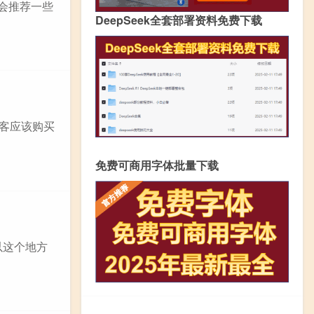
会推荐一些
DeepSeek全套部署资料免费下载
游客应该购买
免费可商用字体批量下载
以这个地方