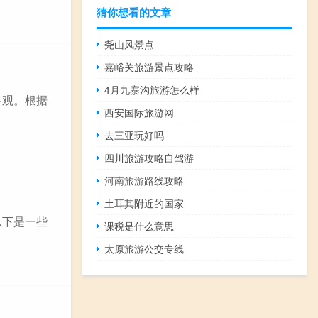
猜你想看的文章
尧山风景点
嘉峪关旅游景点攻略
4月九寨沟旅游怎么样
参观。根据
西安国际旅游网
去三亚玩好吗
四川旅游攻略自驾游
河南旅游路线攻略
土耳其附近的国家
以下是一些
课税是什么意思
太原旅游公交专线