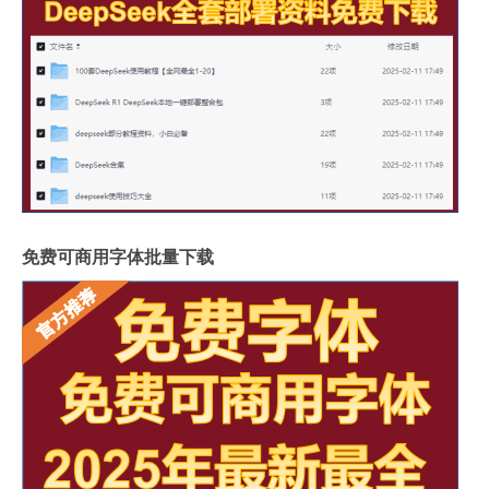
免费可商用字体批量下载