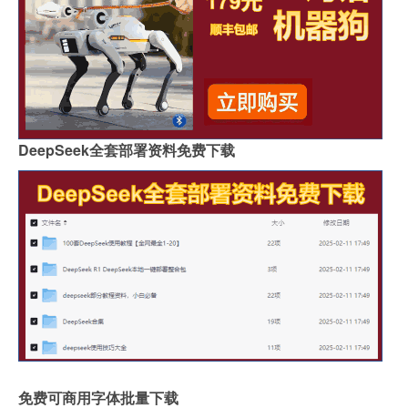
DeepSeek全套部署资料免费下载
免费可商用字体批量下载