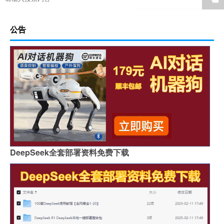
公告
DeepSeek全套部署资料免费下载