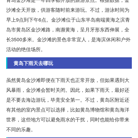
沙滩全天开放，供游客随时前来游玩。不过，游泳时间为
早上9点到下午6点。金沙滩位于山东半岛南端黄海之滨青
岛市黄岛区金沙滩路，南濒黄海，呈月牙形东西伸展，全
长3500多米。金沙滩的景色非常宜人，是海滨休闲和户外
活动的绝佳场所。
黄岛下雨天去哪玩
虽然黄岛金沙滩即便在下雨天也正常开放，但如果遇到大
风暴雨，金沙滩会暂时关闭。因此，如果下雨天，最好还
是不要去海边游玩，毕竟安全第一。不过，黄岛区附近还
有其他的室内景点可以选择，比如黄岛博物馆和黄岛海洋
世界，这些地方可以避免雨水的干扰，同时也能给你带来
不同的乐趣。