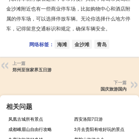
金沙滩附近也有一些商业停车场，比如购物中心和酒店附
属的停车场，可以选择停放车辆。无论你选择什么地方停
车，记得留意交通标识和规定，确保车辆安全。
网络标签：
海滩
金沙滩
青岛
上一篇
郑州至张家界五日游
下一篇
国庆旅游国内
相关问题
凤凰古城所有景点
西安洛阳7日游
成都峨眉山自由行攻略
3月去贵阳有啥好玩的景点