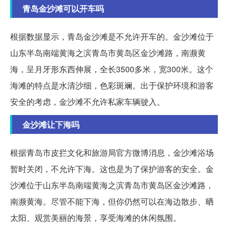
青岛金沙滩可以开车吗
根据数据显示，青岛金沙滩是不允许开车的。金沙滩位于
山东半岛南端黄海之滨青岛市黄岛区金沙滩路，南濒黄
海，呈月牙形东西伸展，全长3500多米，宽300米。这个
海滩的特点是水清沙细，色彩斑斓。出于保护环境和游客
安全的考虑，金沙滩不允许私家车辆驶入。
金沙滩让下海吗
根据青岛市皮拦文化和旅游局官方微博消息，金沙滩浴场
暂时关闭，不允许下海。这也是为了保护游客的安全。金
沙滩位于山东半岛南端黄海之滨青岛市黄岛区金沙滩路，
南濒黄海。尽管不能下海，但你仍然可以在海边散步、晒
太阳、观赏美丽的海景，享受海滩的休闲氛围。