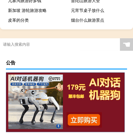
九寨沟旅游好多钱
普陀山旅游大全
新加坡 游轮旅游攻略
元宵节桌子放什么
皮革的分类
烟台什么旅游景点
☚
公告