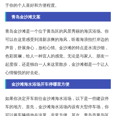
于你的个人喜好和方便程度。
青岛金沙滩文案
青岛金沙滩是一个位于黄岛区的风景秀丽的海滨浴场。你
可以在这里感受到清新凉爽的海风，听着海浪拍打岸边的
声音，舒展身心，放松心情。金沙滩的特点是水清沙细，
色彩斑斓，给人一种宜人的感觉。无论是与家人、朋友一
起度假，还是独自一人来这里散步，金沙滩都是一个让人
心情愉悦的好去处。
金沙滩海水浴场开车停哪里方便
如果你决定开车前往金沙滩海水浴场，以下是一些建议停
车的地方。首先，金沙滩海水浴场内设有大型停车场，你
可以将车辆停放在这里，非常方便。其次，青岛市黄岛区