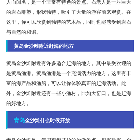
人而闻名，是一个非常有特色的景点。石老人是一座巨大
的岩石雕塑，形状独特，吸引了大量的游客前来观赏。在
这里，你可以欣赏到独特的艺术品，同时也能感受到岩石
与自然的和谐。
黄岛金沙滩附近赶海的地方
黄岛金沙滩附近有许多适合赶海的地方。其中最受欢迎的
是黄岛渔港。黄岛渔港是一个充满活力的地方，这里有丰
富的海产品和渔船，可以让你体验真正的赶海活动。此
外，金沙滩附近还有一些小渔村，比如大窑口，也是赶海
的好地方。
青岛
金沙滩什么时候开放
青岛金沙滩是一年四季都开放的旅游景点。根据数据，金