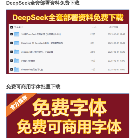
DeepSeek全套部署资料免费下载
免费可商用字体批量下载