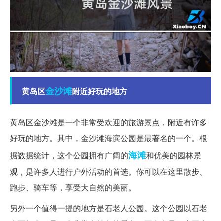
金沙滩
黄岛区
附近好玩的地方
黄岛区金沙滩是一个非常受欢迎的旅游景点，附近有许多
好玩的地方。其中，金沙滩海滨公园是最著名的一个。根
海滩
据数据统计，这个公园拥有广阔的
和优美的园林景
观，是许多人进行户外活动的首选。你可以在这里散步、
跑步、骑车等，享受大自然的美丽。
另外一个值得一提的地方是石老人公园。这个公园以石老