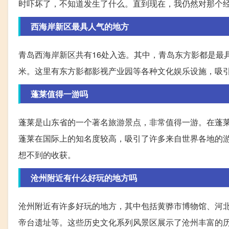
时吓坏了，不知道发生了什么。直到现在，我仍然对那个
西海岸新区最具人气的地方
青岛西海岸新区共有16处入选。其中，青岛东方影都是最具
米。这里有东方影都影视产业园等各种文化娱乐设施，吸
蓬莱值得一游吗
蓬莱是山东省的一个著名旅游景点，非常值得一游。在蓬
蓬莱在国际上的知名度较高，吸引了许多来自世界各地的
想不到的收获。
沧州附近有什么好玩的地方吗
沧州附近有许多好玩的地方，其中包括黄骅市博物馆、河
帝台遗址等。这些历史文化系列风景区展示了沧州丰富的