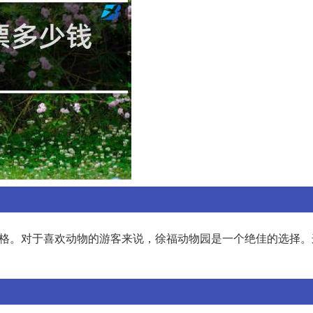
价格。对于喜欢动物的游客来说，徐福动物园是一个绝佳的选择。