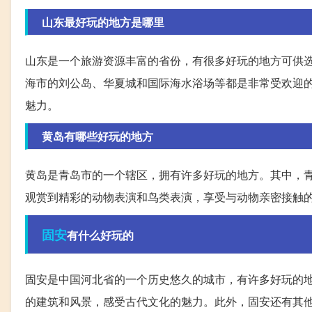
山东最好玩的地方是哪里
山东是一个旅游资源丰富的省份，有很多好玩的地方可供
海市的刘公岛、华夏城和国际海水浴场等都是非常受欢迎
魅力。
黄岛有哪些好玩的地方
黄岛是青岛市的一个辖区，拥有许多好玩的地方。其中，青
观赏到精彩的动物表演和鸟类表演，享受与动物亲密接触
固安
有什么好玩的
固安是中国河北省的一个历史悠久的城市，有许多好玩的
的建筑和风景，感受古代文化的魅力。此外，固安还有其