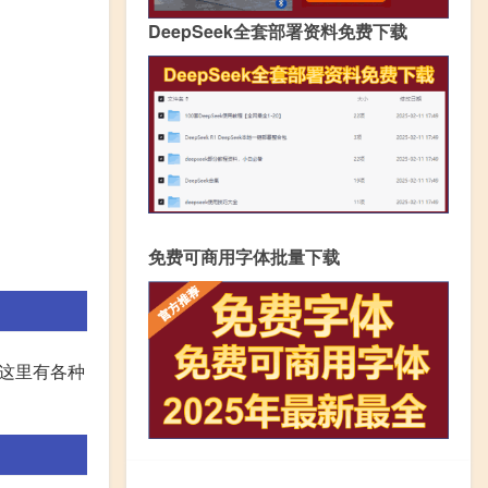
DeepSeek全套部署资料免费下载
免费可商用字体批量下载
这里有各种