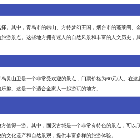
选择。其中，青岛市的崂山、方特梦幻王国，烟台市的蓬莱阁、
的旅游景点。这些地方拥有迷人的自然风景和丰富的人文历史，
岛灵山卫是一个非常受欢迎的景点，门票价格为60元/人。在这
的乐趣。这是一个适合全家人一起游玩的地方。
地方值得一游。其中，固安古城是一个非常有特色的景点，可以
他的文化遗产和自然景观，提供丰富多样的旅游体验。