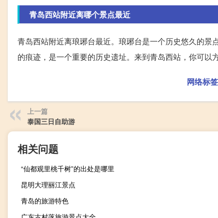
青岛西站附近离哪个景点最近
青岛西站附近离琅琊台最近。琅琊台是一个历史悠久的景
的痕迹，是一个重要的历史遗址。来到青岛西站，你可以
网络标签
上一篇
泰国三日自助游
相关问题
“仙都观里桃千树”的出处是哪里
昆明大理丽江景点
青岛的旅游特色
广东古村落旅游景点大全