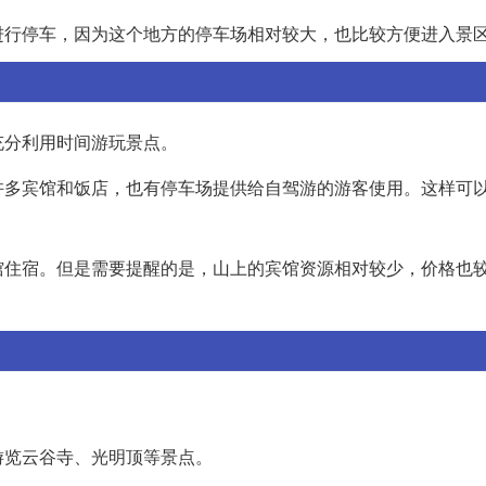
进行停车，因为这个地方的停车场相对较大，也比较方便进入景
充分利用时间游玩景点。
许多宾馆和饭店，也有停车场提供给自驾游的游客使用。这样可
馆住宿。但是需要提醒的是，山上的宾馆资源相对较少，价格也
游览云谷寺、光明顶等景点。