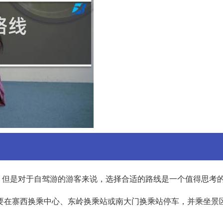
。但是对于自驾游的游客来说，选择合适的路线是一个值得思考
要在寨西换乘中心、东岭换乘站或南大门换乘站停车，并乘坐景