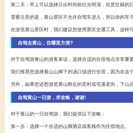
第二天：早上可以选择日出时间前往光明顶，欣赏壮丽的
需要注意的是，黄山景区不允许自驾车进入，所以你的车
在游览黄山景区时，我们建议您使用景区交通工具，这样
自驾去黄山，住哪里方便?
对于自驾游黄山的游客来说，选择合适的住宿地点非常重
我们推荐您选择黄山山脚下的汤口镇进行住宿，因为在这
另外，如果您还想游览黄山附近的宏村或屯溪老街，下山
自驾黄山一日游，求攻略，谢谢!
对于黄山的一日自驾游，我们提供以下攻略：
第一步：选择一个合适的山脚酒店或客栈作为住宿地点。