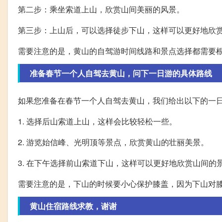
第二步：乘坐索道上山，欣赏山间美丽的风景。
第三步：上山后，可以选择徒步下山，这样可以更好地欣
需要注意的是，黄山的自驾游时间线路和景点选择都需要
准备春节一个人自驾去黄山，问下一日游的具体路线
如果您准备在春节一个人自驾去黄山，我们给出以下的一
1. 选择后山索道上山，这样会比较轻松一些。
2. 游览始信峰、光明顶等景点，欣赏黄山的壮丽美景。
3. 在下午选择前山索道下山，这样可以更好地欣赏山间
需要注意的是，下山的时候要小心保护膝盖，因为下山对
黄山住宿路线求教，谢谢