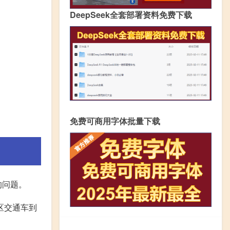
DeepSeek全套部署资料免费下载
免费可商用字体批量下载
的问题。
区交通车到