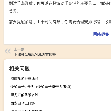
到达千岛湖后，你可以选择游览千岛湖的主要景点，如湖
美景。
需要提醒的是，由于时间有限，你需要合理安排行程，尽
网络标签
上一篇
上海可以游玩的地方有哪些
相关问题
海南旅游经典线路
快递单号sf开头（快递单号SF开头查询）
黑龙江的风景名胜
西安自驾三日游
过年家里怎么装饰图片