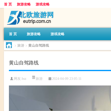
首 页
旅游攻略
游戏攻略
首 页
旅游攻略
游戏攻略
>
旅游
>
黄山自驾路线
黄山自驾路线
旅游
网友:
hsz
2024-04-09 23:05:11