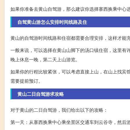
如果你准备去黄山自驾游，那么建议你选择寨西换乘中心
自驾黄山游怎么安排时间线路及住
黄山的自驾游时间线路和住宿都需要合理安排，这样才能
一般来说，可以选择在黄山山脚下的汤口镇住宿，这里有
晚上休息一晚，第二天上山游览。
如果你的行程比较紧张，可以考虑直接上山，在山上找宾
需要提前预订。
黄山二日自驾游求攻略
对于黄山的二日自驾游，我们给出以下的攻略：
第一天：从寨西换乘中心乘坐景区交通车到云谷寺，然后