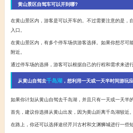
黄山景区自驾车可以开到哪?
在黄山景区内，游客是可以开车的。不过需要注意的是，
入口。
在黄山景区内，有多个停车场供游客选择。如果你想尽可
附近。
通过停车场的选择，游客可以根据自己的行程和需求来进
千岛湖
从黄山自驾去
，想利用一天或一天半时间游玩应
如果你计划从黄山自驾去千岛湖，并且只有一天或一天半
首先，建议你选择从黄山出发，因为黄山距离千岛湖较近
在路上，你还可以选择途径芹川古村和文渊狮城进行一些