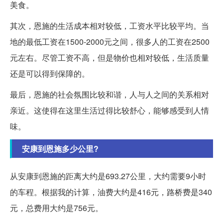
美食。
其次，恩施的生活成本相对较低，工资水平比较平均。当
地的最低工资在1500-2000元之间，很多人的工资在2500
元左右。尽管工资不高，但是物价也相对较低，生活质量
还是可以得到保障的。
最后，恩施的社会氛围比较和谐，人与人之间的关系相对
亲近。这使得在这里生活过得比较舒心，能够感受到人情
味。
安康到恩施多少公里?
从安康到恩施的距离大约是693.27公里，大约需要9小时
的车程。根据我的计算，油费大约是416元，路桥费是340
元，总费用大约是756元。