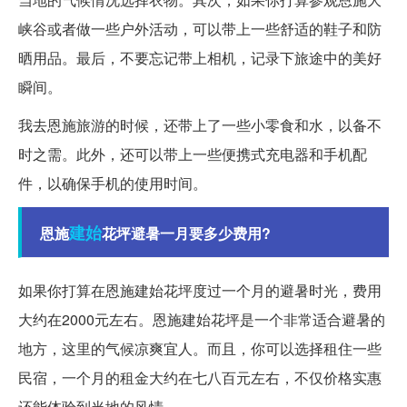
峡谷或者做一些户外活动，可以带上一些舒适的鞋子和防
晒用品。最后，不要忘记带上相机，记录下旅途中的美好
瞬间。
我去恩施旅游的时候，还带上了一些小零食和水，以备不
时之需。此外，还可以带上一些便携式充电器和手机配
件，以确保手机的使用时间。
建始
恩施
花坪避暑一月要多少费用?
如果你打算在恩施建始花坪度过一个月的避暑时光，费用
大约在2000元左右。恩施建始花坪是一个非常适合避暑的
地方，这里的气候凉爽宜人。而且，你可以选择租住一些
民宿，一个月的租金大约在七八百元左右，不仅价格实惠
还能体验到当地的风情。