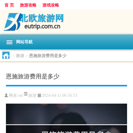
首 页
旅游攻略
游戏攻略
网站导航
>
旅游
>
恩施旅游费用是多少
恩施旅游费用是多少
旅游
网友:
esl
2024-04-11 06:56:53