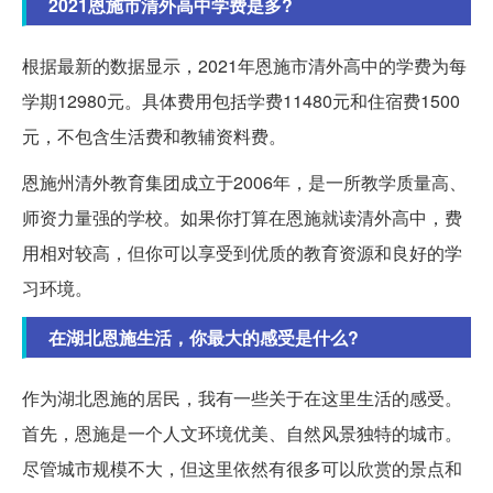
2021恩施市清外高中学费是多?
根据最新的数据显示，2021年恩施市清外高中的学费为每
学期12980元。具体费用包括学费11480元和住宿费1500
元，不包含生活费和教辅资料费。
恩施州清外教育集团成立于2006年，是一所教学质量高、
师资力量强的学校。如果你打算在恩施就读清外高中，费
用相对较高，但你可以享受到优质的教育资源和良好的学
习环境。
在湖北恩施生活，你最大的感受是什么?
作为湖北恩施的居民，我有一些关于在这里生活的感受。
首先，恩施是一个人文环境优美、自然风景独特的城市。
尽管城市规模不大，但这里依然有很多可以欣赏的景点和