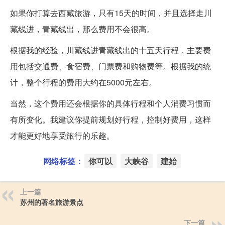
如果你打算去西藏旅游，只有15天的时间，并且选择走川
藏线进，青藏线出，那么费用不会很高。
根据我的经验，川藏线进青藏线出的十五天行程，主要费
用包括交通费、食宿费、门票费和购物费等。根据我的统
计，整个行程的费用大约在5000元左右。
当然，这个费用还会根据你的具体行程和个人消费习惯而
有所变化。我建议你提前规划好行程，控制好费用，这样
才能更好地享受旅行的乐趣。
网络标签：
你可以
大峡谷
建始
上一篇
苏州的著名旅游景点
下一篇