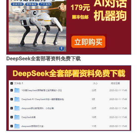
DeepSeek全套部署资料免费下载