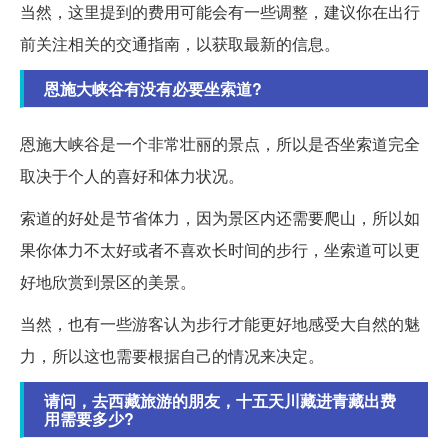
当然，这里提到的费用可能会有一些调整，建议你在出行
前关注相关的交通指南，以获取最新的信息。
恩施大峡谷有没有必要坐索道?
恩施大峡谷是一个非常壮丽的景点，所以是否坐索道完全
取决于个人的喜好和体力状况。
索道的好处是节省体力，因为景区内还需要爬山，所以如
果你体力不太好或者不喜欢长时间的步行，坐索道可以更
好地欣赏到景区的美景。
当然，也有一些游客认为步行才能更好地感受大自然的魅
力，所以这也需要根据自己的情况来决定。
请问，去西藏旅游的朋友，十五天川藏进青藏出费
用需要多少?