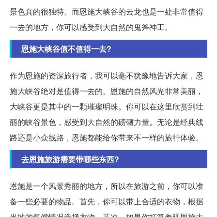
景色真的很独特。而恩施大峡谷的云龙也是一处非常值得
一去的地方，你可以感受到大自然的鬼斧神工。
恩施大峡谷值不值得一去?
作为恩施的资深旅行者，我可以毫不犹豫地告诉大家，恩
施大峡谷绝对是值得一去的。恩施的自然风光非常美丽，
大峡谷更是其中的一颗璀璨明珠。你可以在这里欣赏到壮
丽的峡谷景色，感受到大自然的磅礴力量。无论是经典线
路还是小众线路，恩施都能给你带来不一样的旅行体验。
去恩施旅游需要带哪些东西?
恩施是一个风景秀丽的地方，所以在旅游之前，你可以准
备一些必要的物品。首先，你可以带上合适的衣物，根据
当地的气候情况选择衣物。其次，如果你打算参观恩施大