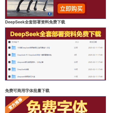
DeepSeek全套部署资料免费下载
免费可商用字体批量下载