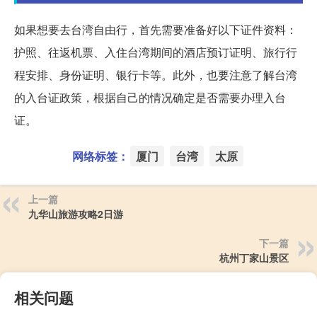
如果想要去台湾自由行，首先需要准备好以下证件资料：
护照、往返机票、入住台湾期间的酒店预订证明、旅行行
程安排、身份证明、银行卡等。此外，也要注意了解台湾
的入台证政策，根据自己的情况确定是否需要办理入台
证。
网络标签：
厦门
台湾
太原
上一篇
九华山旅游攻略2日游
下一篇
杭州丁家山景区
相关问题