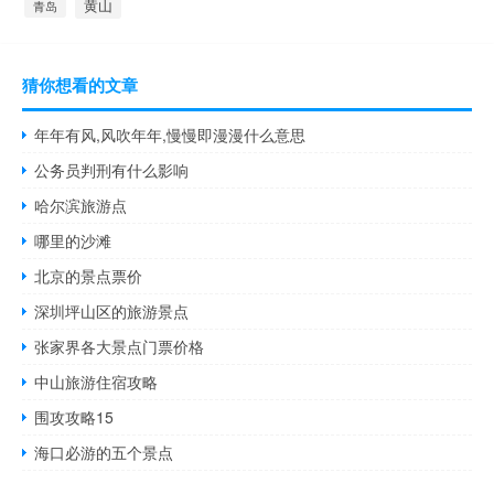
黄山
青岛
猜你想看的文章
年年有风,风吹年年,慢慢即漫漫什么意思
公务员判刑有什么影响
哈尔滨旅游点
哪里的沙滩
北京的景点票价
深圳坪山区的旅游景点
张家界各大景点门票价格
中山旅游住宿攻略
围攻攻略15
海口必游的五个景点