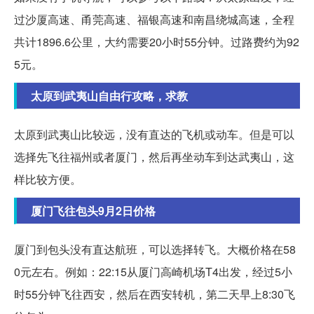
过沙厦高速、甬莞高速、福银高速和南昌绕城高速，全程
共计1896.6公里，大约需要20小时55分钟。过路费约为92
5元。
太原到武夷山自由行攻略，求教
太原到武夷山比较远，没有直达的飞机或动车。但是可以
选择先飞往福州或者厦门，然后再坐动车到达武夷山，这
样比较方便。
厦门飞往包头9月2日价格
厦门到包头没有直达航班，可以选择转飞。大概价格在58
0元左右。例如：22:15从厦门高崎机场T4出发，经过5小
时55分钟飞往西安，然后在西安转机，第二天早上8:30飞