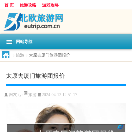
首 页
旅游攻略
游戏攻略
网站导航
>
旅游
>
太原去厦门旅游团报价
太原去厦门旅游团报价
旅游
网友:
tyr
2024-04-12 12:51:17