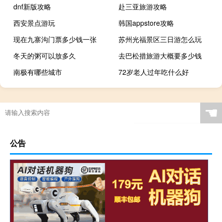
dnf新版攻略
赴三亚旅游攻略
西安景点游玩
韩国appstore攻略
现在九寨沟门票多少钱一张
苏州光福景区三日游怎么玩
冬天的粥可以放多久
去巴松措旅游大概要多少钱
南极有哪些城市
72岁老人过年吃什么好
☚
公告