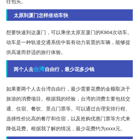
往包头。
太原到厦门怎样坐动车快
想要快速到达厦门，可以乘坐太原至厦门的K904次动车。
动车是一种轨道交通系统中装有动力装置的车辆，能够提
供高速而舒适的旅行体验。
台湾
两个人去
自由行，最少花多少钱
如果要两个人去台湾自由行，最少需要花费的金额取决于
旅游的消费项目。根据我的经验，台湾的消费主要包括交
通、住宿、餐饮、景点门票等。可以通过合理安排行程、
选择性价比高的餐厅和住宿，以及抢购优惠门票等方式来
降低花费。根据我了解的情况，最少花费约为xxxx元。