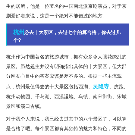
生的居所，他是一位著名的中国南北派京剧演员，对于京
剧爱好者来说，这是一个绝对不能错过的地方。
杭州
必去十大景区，去过七个的算合格，你去过几
个?
杭州作为中国著名的旅游城市，拥有众多令人眼花缭乱的
景区。虽然题主并没有明确指出具体的十大景区，但大部
分网友心目中的答案应该是差不多的。根据一些主流观
灵隐寺
点，杭州最值得去的十大景区包括西湖、
、虎跑、
杭州动物园、千岛湖、西溪湿地、乌镇、南宋御街、宋城
景区和溪口古镇。
对于我个人来说，我已经去过其中的八个景区了，可以算
是合格了吧。每个景区都有其独特的魅力和特色，不同的