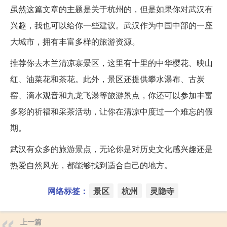
虽然这篇文章的主题是关于杭州的，但是如果你对武汉有
兴趣，我也可以给你一些建议。武汉作为中国中部的一座
大城市，拥有丰富多样的旅游资源。
推荐你去木兰清凉寨景区，这里有十里的中华樱花、映山
红、油菜花和茶花。此外，景区还提供攀水瀑布、古炭
窑、滴水观音和九龙飞瀑等旅游景点，你还可以参加丰富
多彩的祈福和采茶活动，让你在清凉中度过一个难忘的假
期。
武汉有众多的旅游景点，无论你是对历史文化感兴趣还是
热爱自然风光，都能够找到适合自己的地方。
网络标签：
景区
杭州
灵隐寺
上一篇