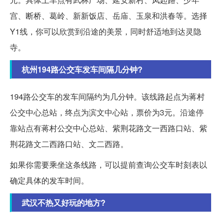
宫、断桥、葛岭、新新饭店、岳庙、玉泉和洪春等。选择
Y1线，你可以欣赏到沿途的美景，同时舒适地到达灵隐
寺。
杭州194路公交车发车间隔几分钟?
194路公交车的发车间隔约为几分钟。该线路起点为蒋村
公交中心总站，终点为滨文中心站，票价为3元。沿途停
靠站点有蒋村公交中心总站、紫荆花路文一西路口站、紫
荆花路文二西路口站、文二西路。
如果你需要乘坐这条线路，可以提前查询公交车时刻表以
确定具体的发车时间。
武汉不热又好玩的地方?