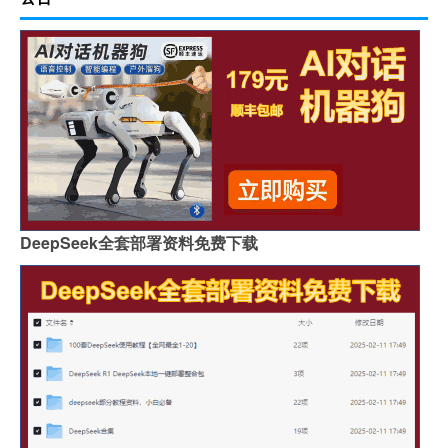
DeepSeek全套部署资料免费下载