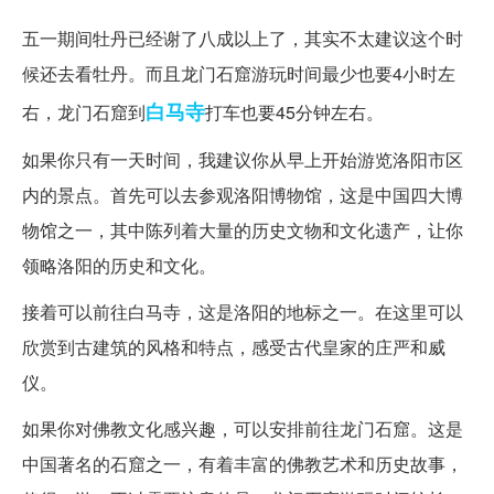
五一期间牡丹已经谢了八成以上了，其实不太建议这个时
候还去看牡丹。而且龙门石窟游玩时间最少也要4小时左
白马寺
右，龙门石窟到
打车也要45分钟左右。
如果你只有一天时间，我建议你从早上开始游览洛阳市区
内的景点。首先可以去参观洛阳博物馆，这是中国四大博
物馆之一，其中陈列着大量的历史文物和文化遗产，让你
领略洛阳的历史和文化。
接着可以前往白马寺，这是洛阳的地标之一。在这里可以
欣赏到古建筑的风格和特点，感受古代皇家的庄严和威
仪。
如果你对佛教文化感兴趣，可以安排前往龙门石窟。这是
中国著名的石窟之一，有着丰富的佛教艺术和历史故事，