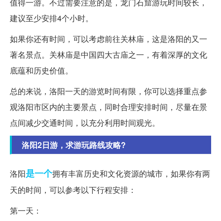
值得一游。不过需要注意的是，龙门石窟游玩时间较长，
建议至少安排4个小时。
如果你还有时间，可以考虑前往关林庙，这是洛阳的又一
著名景点。关林庙是中国四大古庙之一，有着深厚的文化
底蕴和历史价值。
总的来说，洛阳一天的游览时间有限，你可以选择重点参
观洛阳市区内的主要景点，同时合理安排时间，尽量在景
点间减少交通时间，以充分利用时间观光。
洛阳2日游，求游玩路线攻略?
是一个
洛阳
拥有丰富历史和文化资源的城市，如果你有两
天的时间，可以参考以下行程安排：
第一天：