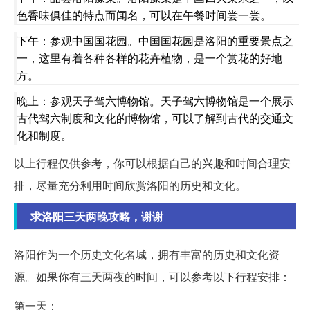
色香味俱佳的特点而闻名，可以在午餐时间尝一尝。
下午：参观中国国花园。中国国花园是洛阳的重要景点之
一，这里有着各种各样的花卉植物，是一个赏花的好地
方。
晚上：参观天子驾六博物馆。天子驾六博物馆是一个展示
古代驾六制度和文化的博物馆，可以了解到古代的交通文
化和制度。
以上行程仅供参考，你可以根据自己的兴趣和时间合理安
排，尽量充分利用时间欣赏洛阳的历史和文化。
求洛阳三天两晚攻略，谢谢
洛阳作为一个历史文化名城，拥有丰富的历史和文化资
源。如果你有三天两夜的时间，可以参考以下行程安排：
第一天：