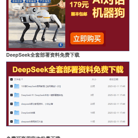
DeepSeek全套部署资料免费下载