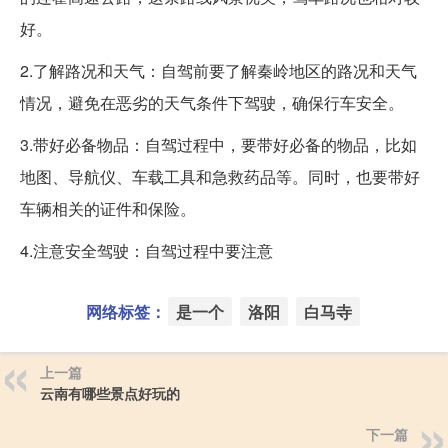
好。
2.了解路况和天气：自驾前要了解秦岭地区的路况和天气
情况，避免在恶劣的天气条件下驾驶，确保行车安全。
3.带好必备物品：自驾过程中，要带好必备的物品，比如
地图、导航仪、车载工具和急救药品等。同时，也要带好
车辆相关的证件和保险。
4.注意安全驾驶：自驾过程中要注意
网络标签：
是一个
洛阳
白马寺
上一篇
云南有哪些景点好玩的
下一篇