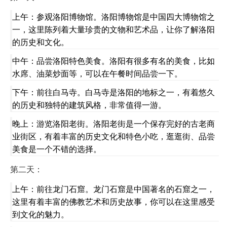
上午：参观洛阳博物馆。洛阳博物馆是中国四大博物馆之
一，这里陈列着大量珍贵的文物和艺术品，让你了解洛阳
的历史和文化。
中午：品尝洛阳特色美食。洛阳有很多有名的美食，比如
水席、油菜炒面等，可以在午餐时间品尝一下。
下午：前往白马寺。白马寺是洛阳的地标之一，有着悠久
的历史和独特的建筑风格，非常值得一游。
晚上：游览洛阳老街。洛阳老街是一个保存完好的古老商
业街区，有着丰富的历史文化和特色小吃，逛逛街、品尝
美食是一个不错的选择。
第二天：
上午：前往龙门石窟。龙门石窟是中国著名的石窟之一，
这里有着丰富的佛教艺术和历史故事，你可以在这里感受
到文化的魅力。