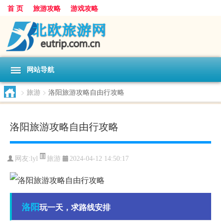
首 页
旅游攻略
游戏攻略
网站导航
>
旅游
>
洛阳旅游攻略自由行攻略
洛阳旅游攻略自由行攻略
旅游
网友:
lyl
2024-04-12 14:50:17
洛阳
玩一天，求路线安排