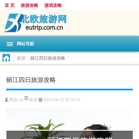
首 页
旅游攻略
游戏攻略
网站导航
>
旅游
>
丽江四日旅游攻略
丽江四日旅游攻略
旅游
网友:
ljs
2024-04-12 16:34:56