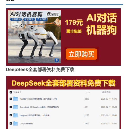
DeepSeek全套部署资料免费下载