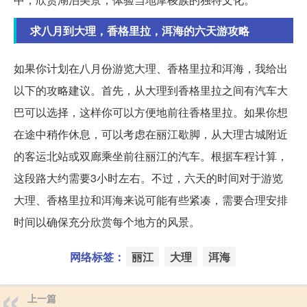
求八月到大理，香格里拉，洱海的六天游攻略
如果你计划在八月份游览大理、香格里拉和洱海，我给出
以下的攻略建议。首先，从大理到香格里拉之间有汽车大
巴可以选择，这样你可以方便地前往香格里拉。如果你想
在途中稍作休息，可以考虑在丽江歇脚，从大理古城附近
的客运北站或双廊乘坐前往丽江的汽车。根据车程计算，
这段路大约需要3小时左右。不过，六天的时间对于游览
大理、香格里拉和洱海来说可能有些紧凑，需要合理安排
时间以确保充分欣赏每个地方的风景。
网络标签：
丽江
大理
洱海
上一篇