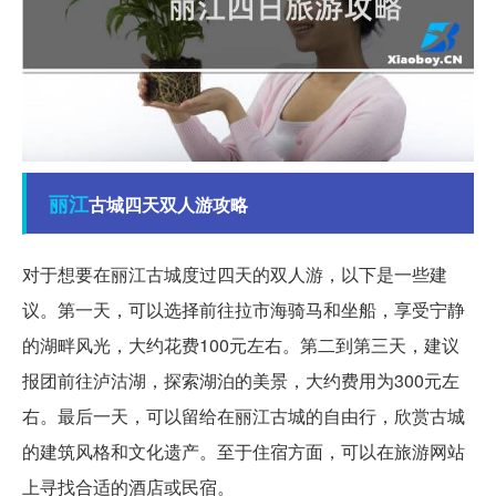
丽江
古城四天双人游攻略
对于想要在丽江古城度过四天的双人游，以下是一些建
议。第一天，可以选择前往拉市海骑马和坐船，享受宁静
的湖畔风光，大约花费100元左右。第二到第三天，建议
报团前往泸沽湖，探索湖泊的美景，大约费用为300元左
右。最后一天，可以留给在丽江古城的自由行，欣赏古城
的建筑风格和文化遗产。至于住宿方面，可以在旅游网站
上寻找合适的酒店或民宿。