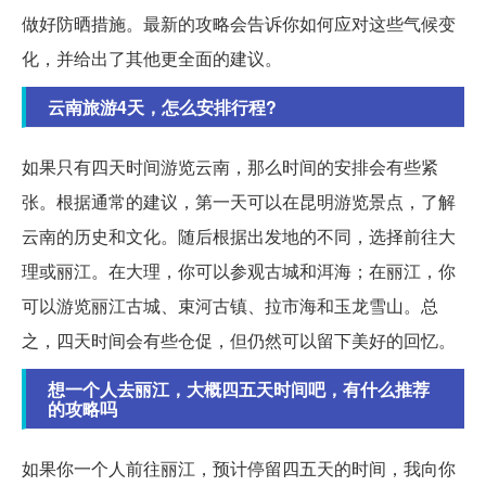
做好防晒措施。最新的攻略会告诉你如何应对这些气候变
化，并给出了其他更全面的建议。
云南旅游4天，怎么安排行程?
如果只有四天时间游览云南，那么时间的安排会有些紧
张。根据通常的建议，第一天可以在昆明游览景点，了解
云南的历史和文化。随后根据出发地的不同，选择前往大
理或丽江。在大理，你可以参观古城和洱海；在丽江，你
可以游览丽江古城、束河古镇、拉市海和玉龙雪山。总
之，四天时间会有些仓促，但仍然可以留下美好的回忆。
想一个人去丽江，大概四五天时间吧，有什么推荐
的攻略吗
如果你一个人前往丽江，预计停留四五天的时间，我向你