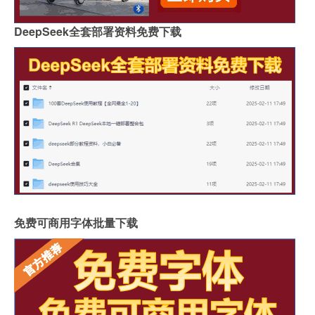
DeepSeek全套部署资料免费下载
免费可商用字体批量下载