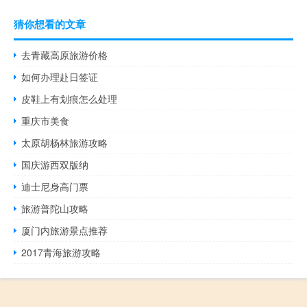
猜你想看的文章
去青藏高原旅游价格
如何办理赴日签证
皮鞋上有划痕怎么处理
重庆市美食
太原胡杨林旅游攻略
国庆游西双版纳
迪士尼身高门票
旅游普陀山攻略
厦门内旅游景点推荐
2017青海旅游攻略