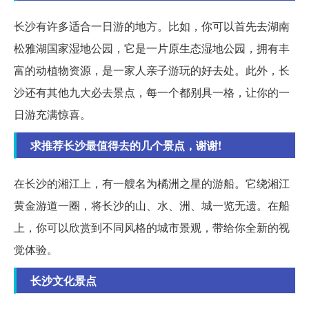
长沙有许多适合一日游的地方。比如，你可以首先去湖南
松雅湖国家湿地公园，它是一片原生态湿地公园，拥有丰
富的动植物资源，是一家人亲子游玩的好去处。此外，长
沙还有其他九大必去景点，每一个都别具一格，让你的一
日游充满惊喜。
求推荐长沙最值得去的几个景点，谢谢!
在长沙的湘江上，有一艘名为橘洲之星的游船。它绕湘江
黄金游道一圈，将长沙的山、水、洲、城一览无遗。在船
上，你可以欣赏到不同风格的城市景观，带给你全新的视
觉体验。
长沙文化景点