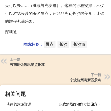
天可以去……（继续补充安排）。这样的行程安排，不仅
可以游览长沙的著名景点，还能品尝到长沙的美食，让你
的旅程充满乐趣。
深圳通
网络标签：
景点
长沙
长沙市
上一篇
云南周边游玩景点推荐
下一篇
宁波杭州湾新区景点
相关问题
济南的旅游资源
头皮癣最好治疗方法偏方（头皮癣最好治疗方法）