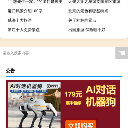
“且憩先生一双足”的出处是哪里
无锡太湖之星游览园景区旅游
厦门风景介绍100字
北京的景色有哪些特点
威海十大旅游
关于桂林的景点
浙江十大免费景点
出国旅游 保险哪个好
☚
公告