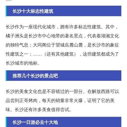
长沙十大标志性建筑
长沙作为一座现代化城市，拥有许多标志性建筑。其中，
橘子洲头是长沙市中心地带的著名景点，代表着湖湘文化
的独特气息；大同阁位于望城岳麓山麓，是长沙市的象征
性建筑之一；……（还有其他建筑），这些建筑都成为了
长沙城市的地标。
推荐几个长沙的景点吧
长沙的美食文化也是不容错过的一部分。在解放西路可以
品尝到正哥烤肉，每天的销量非常火爆，证明了它的美
味。长沙还有许多美食值得尝试。
长沙一日游必去十大地