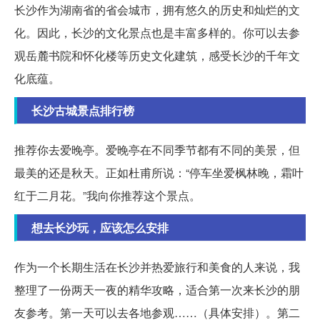
长沙作为湖南省的省会城市，拥有悠久的历史和灿烂的文
化。因此，长沙的文化景点也是丰富多样的。你可以去参
观岳麓书院和怀化楼等历史文化建筑，感受长沙的千年文
化底蕴。
长沙古城景点排行榜
推荐你去爱晚亭。爱晚亭在不同季节都有不同的美景，但
最美的还是秋天。正如杜甫所说：“停车坐爱枫林晚，霜叶
红于二月花。”我向你推荐这个景点。
想去长沙玩，应该怎么安排
作为一个长期生活在长沙并热爱旅行和美食的人来说，我
整理了一份两天一夜的精华攻略，适合第一次来长沙的朋
友参考。第一天可以去各地参观……（具体安排）。第二