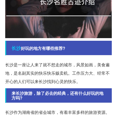
长沙
好玩的地方有哪些推荐?
长沙是一座让人来了就不想走的城市，风景如画，美食遍
地，是名副其实的快乐快乐贩卖机。工作压力大、经常不
开心的人们可以来长沙找到心灵的快乐。
来长沙旅游，除了必去的经典，还有什么好玩的地
方吗?
长沙作为湖南省的省会城市，有着丰富多样的旅游资源。