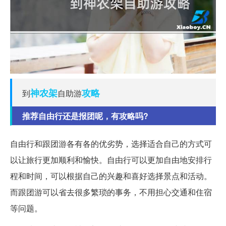
神农架
攻略
到
自助游
推荐自由行还是报团呢，有攻略吗?
自由行和跟团游各有各的优劣势，选择适合自己的方式可
以让旅行更加顺利和愉快。自由行可以更加自由地安排行
程和时间，可以根据自己的兴趣和喜好选择景点和活动。
而跟团游可以省去很多繁琐的事务，不用担心交通和住宿
等问题。