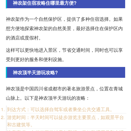
神农架住宿攻略住哪里最方便?
神农架作为一个自然保护区，提供了多种住宿选择。如果
想方便地探索神农架的自然美景，最好选择住在保护区内
的酒店或度假村。
这样可以更快地进入景区，节省交通时间，同时也可以享
受到更好的服务和便利设施。
神农顶半天游玩攻略?
神农顶是中国四川省成都市的著名旅游景点，位置在青城
山脉上。以下是神农顶半天游玩的攻略：
到达方式：可以选择自驾车或者乘坐公共交通工具。
游览时间：半天时间可以徒步游览主要景点，如观景平台
和古建筑等。