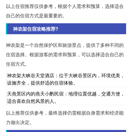
以上住宿推荐仅供参考，根据个人需求和预算，选择适合
自己的住宿方式是最重要的。
神农架住宿攻略推荐?
神农架是一个自然保护区和旅游景点，提供了多种不同的
住宿选择。根据游客的需求和预算，可以选择适合自己的
住宿方式。
神农架大峡谷天堂酒店：位于大峡谷景区内，环境优美，
设施齐全，提供舒适的住宿体验。
天燕景区内的燕天小酌民宿：地理位置优越，交通方便，
适合喜欢自然风景的人。
以上推荐仅供参考，最终选择仍需根据自身需求和经济能
力做出决定。