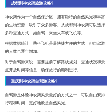
成都到神农架旅游攻略?
神农架作为一个自然保护区，拥有独特的自然风光和丰富
的生物资源，吸引了众多游客。从成都到神农架可以选择
多种交通方式，如自驾、乘坐火车或飞机等。
根据数据统计，乘坐飞机是最快捷方便的方式，但自驾游
的人数也逐年增加。
对于自驾游来说，需要提前了解路线规划、交通状况和景
点开放时间等信息，确保旅行的顺利进行。
重庆到神农架自驾游攻略?
自驾游是体验神农架风景最好的方式之一，可以自由安排
行程和时间，更好地欣赏自然风光。