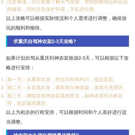
注意事项：出行前要了解天气预报，带好防晒用品和合适
的服装，同时注意保护环境，不乱扔垃圾。
以上攻略可以根据实际情况和个人需求进行调整，确保游
玩的顺利和愉快。
求重庆自驾神农架2-3天攻略?
如果计划自驾从重庆到神农架旅游2-3天，可以根据以下攻
略进行安排：
第一天：从重庆出发，经过石柱和利川，抵达宜昌。
第二天：从宜昌出发，驱车前往神农架，游览天燕景区。
第三天：继续游览神农架其他景点，如神农顶和大峡谷
等，然后返回重庆。
以上为初步的行程安排，可以根据时间和个人喜好进行适
当调整。