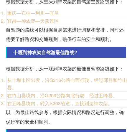
根据数据分析，从重庆到神农架的自驾游主要路线如下：
重庆—石柱—利川—宜昌
宜昌—神农架—天燕景区
自驾游的路线可以根据自身需求进行调整和安排，同时还
需要了解路况和交通规则，确保行车的安全和顺利。
十堰到神农架自驾游最佳路线?
根据数据分析，从十堰到神农架的最佳自驾游路线如下：
从十堰市区出发，沿G316公路向西行驶，经过郧县和竹山
县。
在竹山县境内，沿G209公路向北行驶，经过五峰县。
在五峰县境内，转入S303省道，直接到达神农架。
以上为最佳路线参考，根据实际情况和路况进行调整，确
保行车的安全和顺利。