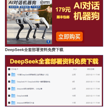
DeepSeek全套部署资料免费下载