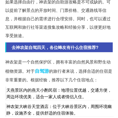
如果选择自由行，神农架的自助游攻略是不可或缺的。可
以提前了解景点的开放时间、门票价格、交通路线等信
息，并根据自己的需求进行合理安排。同时，也可以通过
互联网和旅行社等渠道搜集攻略和经验分享，以便更好地
享受旅途。
去神农架自驾四天，各位蜂友有什么住宿推荐?
神农架是一个自然保护区，拥有丰富的自然风景和野生动
自驾游
植物资源。对于
的旅行者来说，选择合适的住宿是
非常重要的。根据经验，推荐以下几个住宿地点：
天燕景区内的燕天小酌民宿：地理位置优越，交通方便，
周边环境优美，适合一家人或者情侣入住。
神农架大峡谷天堂酒店：位于大峡谷景区内，周围环境幽
静，设施齐全，提供舒适的住宿体验。