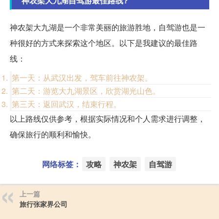
神农架大九湖自驾游最佳路线?
神农架大九湖是一个非常美丽的旅游胜地，自驾游也是一
种很好的方式来探索这个地区。以下是我建议的最佳路
线：
第一天：从武汉出发，驾车前往神农架。
第二天：游览大九湖景区，欣赏湖光山色。
第三天：返回武汉，结束行程。
以上路线仅供参考，根据实际情况和个人需求进行调整，
确保旅行的顺利和愉快。
网络标签：
攻略
神农架
自驾游
上一篇
旅行张家界公司