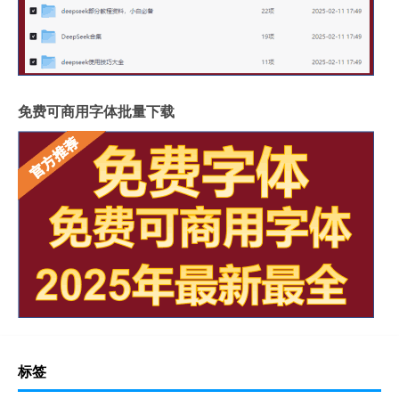
免费可商用字体批量下载
标签