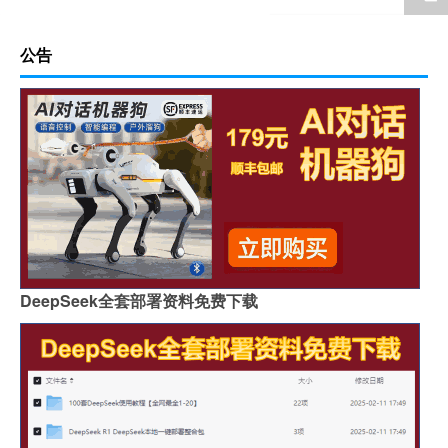
公告
DeepSeek全套部署资料免费下载