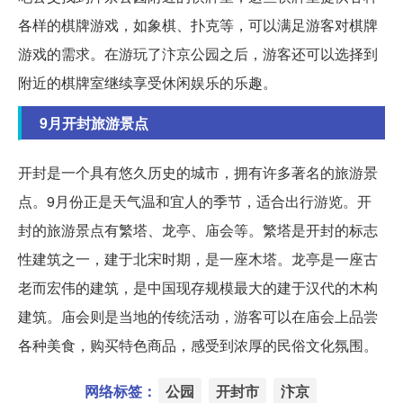
各样的棋牌游戏，如象棋、扑克等，可以满足游客对棋牌
游戏的需求。在游玩了汴京公园之后，游客还可以选择到
附近的棋牌室继续享受休闲娱乐的乐趣。
9月开封旅游景点
开封是一个具有悠久历史的城市，拥有许多著名的旅游景
点。9月份正是天气温和宜人的季节，适合出行游览。开
封的旅游景点有繁塔、龙亭、庙会等。繁塔是开封的标志
性建筑之一，建于北宋时期，是一座木塔。龙亭是一座古
老而宏伟的建筑，是中国现存规模最大的建于汉代的木构
建筑。庙会则是当地的传统活动，游客可以在庙会上品尝
各种美食，购买特色商品，感受到浓厚的民俗文化氛围。
网络标签：
公园
开封市
汴京