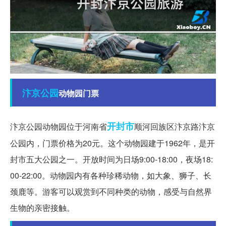
汴京
公园
动物园门票
开封市
汴京公园动物园位于河南省
顺河回族区汴京路汴京
公园内，门票价格为20元。这个动物园建于1962年，是开
封市五大公园之一。开放时间为日场9:00-18:00，夜场18:
00-22:00。动物园内有各种珍稀动物，如大象、狮子、长
颈鹿等。游客可以观赏到不同种类的动物，感受与自然界
生物的亲密接触。