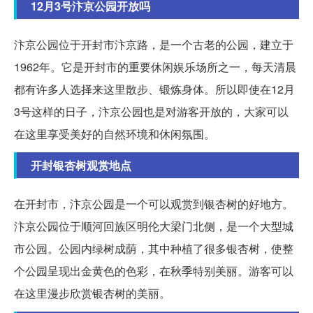
12月3号汴京公园开放吗
汴京公园位于开封市汴京路，是一个古老的公园，建立于
1962年。它是开封市的重要休闲娱乐场所之一，每天清晨
都有许多人选择来这里散步、锻炼身体。所以即使在12月
3号这样的日子，汴京公园也是对游客开放的，大家可以
在这里享受美好的自然环境和休闲氛围。
开封银杏树观赏地点
在开封市，汴京公园是一个可以观赏到银杏树的好地方。
汴京公园位于顺河回族区明伦大梁门北侧，是一个大型城
市公园。公园内绿树成荫，其中种植了很多银杏树，使整
个公园呈现出金黄色的色彩，在秋季特别美丽。游客可以
在这里漫步欣赏银杏树的美丽。