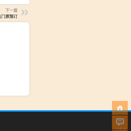
下一篇
点门票预订
小男孩