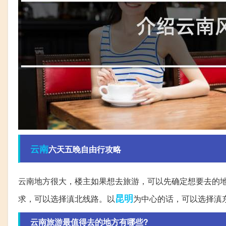
云南
六天五晚自由行攻略
云南地方很大，楼主如果想去旅游，可以先确定想要去的
昆明
求，可以选择滇北线路。以
为中心的话，可以选择滇
云南旅游最值得去的地方有哪些?