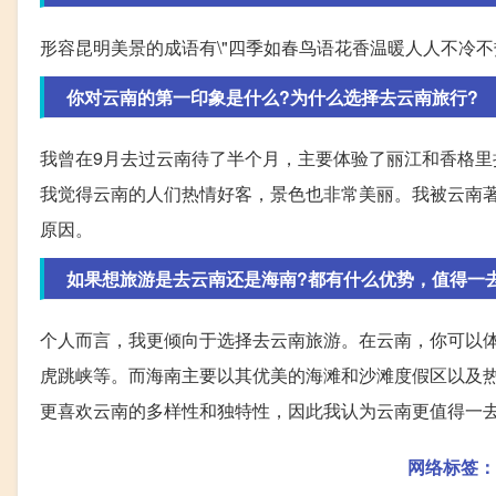
形容昆明美景的成语有\"四季如春鸟语花香温暖人人不冷
你对云南的第一印象是什么?为什么选择去云南旅行?
我曾在9月去过云南待了半个月，主要体验了丽江和香格
我觉得云南的人们热情好客，景色也非常美丽。我被云南
原因。
如果想旅游是去云南还是海南?都有什么优势，值得一
个人而言，我更倾向于选择去云南旅游。在云南，你可以
虎跳峡等。而海南主要以其优美的海滩和沙滩度假区以及
更喜欢云南的多样性和独特性，因此我认为云南更值得一
网络标签：