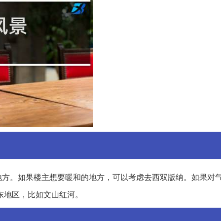
地方。如果楼主想要暖和的地方，可以考虑去西双版纳。如果对
东地区，比如文山红河。