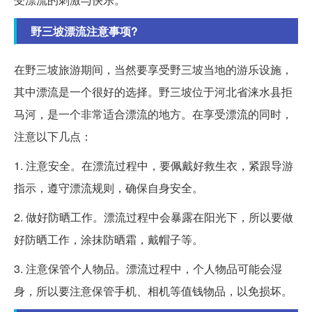
野三坡漂流注意事项?
在野三坡旅游期间，当然要享受野三坡当地的游乐设施，
其中漂流是一个很好的选择。野三坡位于河北省涞水县拒
马河，是一个非常适合漂流的地方。在享受漂流的同时，
注意以下几点：
1. 注意安全。在漂流过程中，要佩戴好救生衣，紧跟导游
指示，遵守漂流规则，确保自身安全。
2. 做好防晒工作。漂流过程中会暴露在阳光下，所以要做
好防晒工作，涂抹防晒霜，戴帽子等。
3. 注意保管个人物品。漂流过程中，个人物品可能会湿
身，所以要注意保管手机、相机等值钱物品，以免损坏。