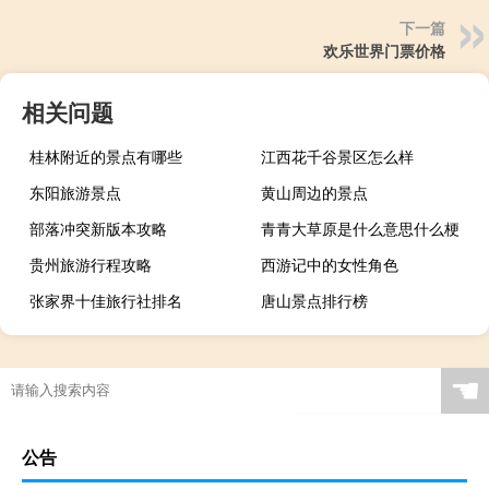
下一篇
欢乐世界门票价格
相关问题
桂林附近的景点有哪些
江西花千谷景区怎么样
东阳旅游景点
黄山周边的景点
部落冲突新版本攻略
青青大草原是什么意思什么梗
贵州旅游行程攻略
西游记中的女性角色
张家界十佳旅行社排名
唐山景点排行榜
☚
公告