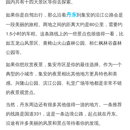
园内共有十四大景区等你去探索。
丹东
如果你是自驾出行，那么沿着
到集安的沿江公路会是
一段美丽的旅程。两地之间的距离大约是80公里，需要约
1.5小时的车程。这条路线上的一些景点也很值得一看，比
如五龙山风景区、黄椅山火山森林公园、桓仁枫林谷森林
公园等。
如果你想欣赏夜景，集安市区是你的最佳选择。作为一个
典型的小城市，集安的夜景相比其他地方更具特色和美
感。兴隆山公园、滨江公园、礼堂广场等地都是非常不错
的夜景观赏点。
当然，丹东周边还有很多其他值得一游的地方。一条推荐
的线路是国道331，这是一条边境公路，起点就在丹东。
沿途有许多美丽的风景和景点等待着你的发现。