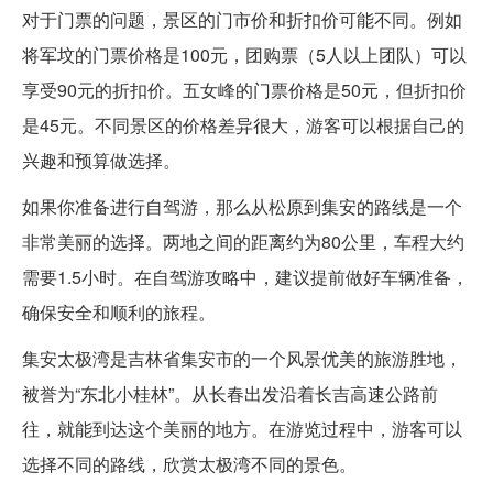
对于门票的问题，景区的门市价和折扣价可能不同。例如
将军坟的门票价格是100元，团购票（5人以上团队）可以
享受90元的折扣价。五女峰的门票价格是50元，但折扣价
是45元。不同景区的价格差异很大，游客可以根据自己的
兴趣和预算做选择。
如果你准备进行自驾游，那么从松原到集安的路线是一个
非常美丽的选择。两地之间的距离约为80公里，车程大约
需要1.5小时。在自驾游攻略中，建议提前做好车辆准备，
确保安全和顺利的旅程。
集安太极湾是吉林省集安市的一个风景优美的旅游胜地，
被誉为“东北小桂林”。从长春出发沿着长吉高速公路前
往，就能到达这个美丽的地方。在游览过程中，游客可以
选择不同的路线，欣赏太极湾不同的景色。