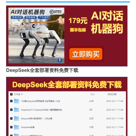
DeepSeek全套部署资料免费下载