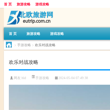
首 页
旅游攻略
游戏攻略
首 页
旅游攻略
游戏攻略
>
手游攻略
>
欢乐对战攻略
欢乐对战攻略
手游攻略
网友:
hld
2024-05-04 07:49:38