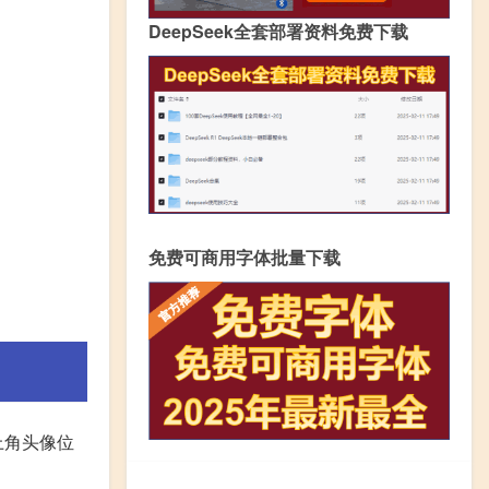
DeepSeek全套部署资料免费下载
免费可商用字体批量下载
上角头像位