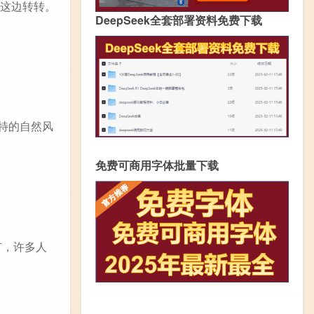
来这边转转。
DeepSeek全套部署资料免费下载
特的自然风
免费可商用字体批量下载
节，许多人