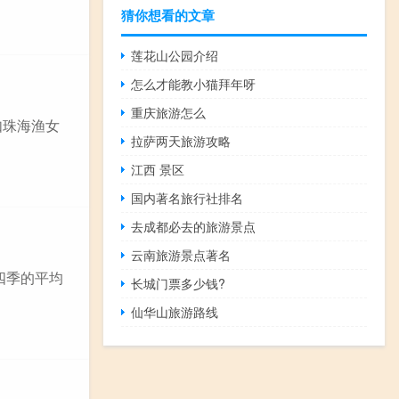
猜你想看的文章
莲花山公园介绍
怎么才能教小猫拜年呀
重庆旅游怎么
如珠海渔女
拉萨两天旅游攻略
江西 景区
国内著名旅行社排名
去成都必去的旅游景点
云南旅游景点著名
四季的平均
长城门票多少钱?
仙华山旅游路线