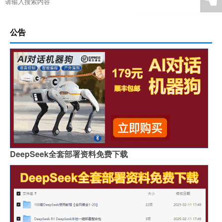
☚
公告
DeepSeek全套部署资料免费下载