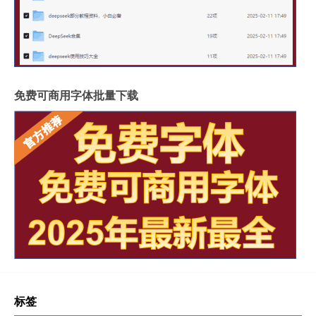
免费可商用字体批量下载
标签